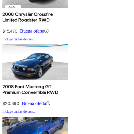
2008 Chrysler Crossfire
Limited Roadster RWD
$15,470
Buena oferta
Incluye tarifas de conc.
2008 Ford Mustang GT
Premium Convertible RWD
$20,390
Buena oferta
Incluye tarifas de conc.