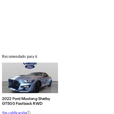
Recomendado para ti
2022 Ford Mustang Shelby
GT500 Fastback RWD
Sin calificación