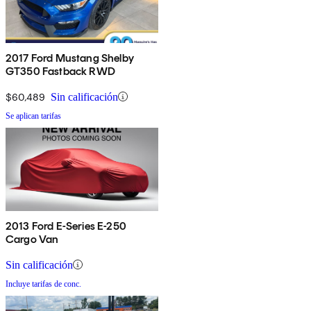
2017 Ford Mustang Shelby
GT350 Fastback RWD
$60,489
Sin calificación
Se aplican tarifas
2013 Ford E-Series E-250
Cargo Van
Sin calificación
Incluye tarifas de conc.