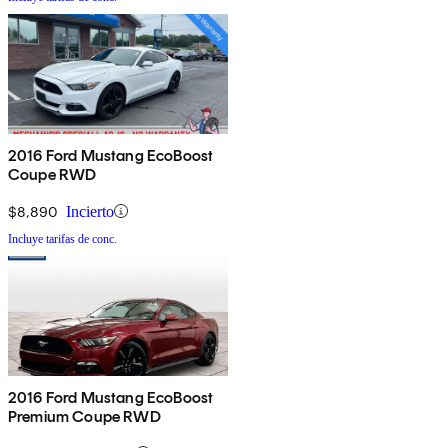
2016 Ford Mustang EcoBoost
Coupe RWD
$8,890
Incierto
Incluye tarifas de conc.
2016 Ford Mustang EcoBoost
Premium Coupe RWD