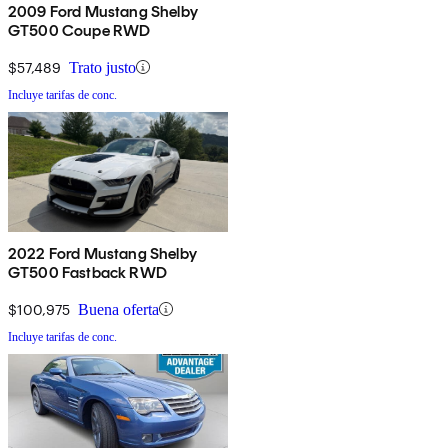
2009 Ford Mustang Shelby
GT500 Coupe RWD
$57,489
Trato justo
Incluye tarifas de conc.
2022 Ford Mustang Shelby
GT500 Fastback RWD
$100,975
Buena oferta
Incluye tarifas de conc.