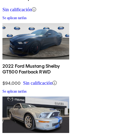
Sin calificación
Se aplican tarifas
2022 Ford Mustang Shelby
GT500 Fastback RWD
$94,000
Sin calificación
Se aplican tarifas