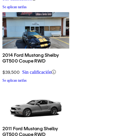
Se aplican tarifas
2014 Ford Mustang Shelby
GT500 Coupe RWD
$39,500
Sin calificación
Se aplican tarifas
2011 Ford Mustang Shelby
GT500 Coupe RWD