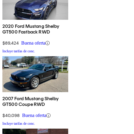
2020 Ford Mustang Shelby
GT500 Fastback RWD
$89,424
Buena oferta
Incluye tarifas de conc.
2007 Ford Mustang Shelby
GT500 Coupe RWD
$40,098
Buena oferta
Incluye tarifas de conc.