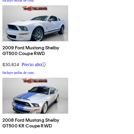
Incluye tarifas de conc.
2009 Ford Mustang Shelby
GT500 Coupe RWD
$30,824
Precio alto
Incluye tarifas de conc.
2008 Ford Mustang Shelby
GT500 KR Coupe RWD