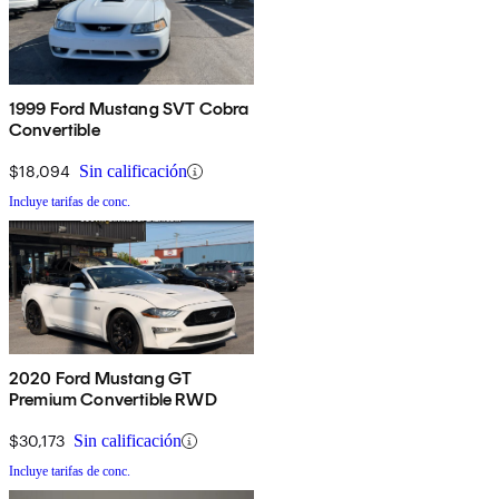
1999 Ford Mustang SVT Cobra
Convertible
$18,094
Sin calificación
Incluye tarifas de conc.
2020 Ford Mustang GT
Premium Convertible RWD
$30,173
Sin calificación
Incluye tarifas de conc.