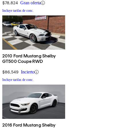
$78,824
Gran oferta
Incluye tarifas de conc.
2010 Ford Mustang Shelby
GT500 Coupe RWD
$86,549
Incierto
Incluye tarifas de conc.
2016 Ford Mustang Shelby