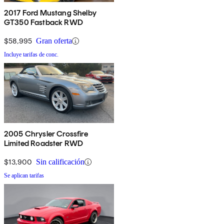
2017 Ford Mustang Shelby
GT350 Fastback RWD
$58,995
Gran oferta
Incluye tarifas de conc.
2005 Chrysler Crossfire
Limited Roadster RWD
$13,900
Sin calificación
Se aplican tarifas