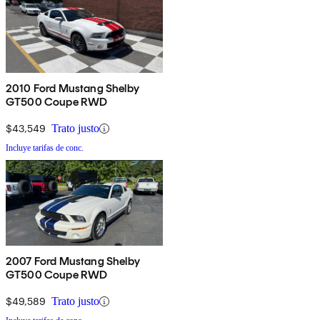
2010 Ford Mustang Shelby
GT500 Coupe RWD
$43,549
Trato justo
Incluye tarifas de conc.
2007 Ford Mustang Shelby
GT500 Coupe RWD
$49,589
Trato justo