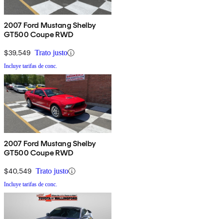
2007 Ford Mustang Shelby
GT500 Coupe RWD
$39,549
Trato justo
Incluye tarifas de conc.
2007 Ford Mustang Shelby
GT500 Coupe RWD
$40,549
Trato justo
Incluye tarifas de conc.