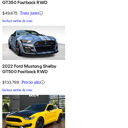
GT350 Fastback RWD
$49,675
Trato justo
Incluye tarifas de conc.
2022 Ford Mustang Shelby
GT500 Fastback RWD
$133,799
Precio alto
Incluye tarifas de conc.