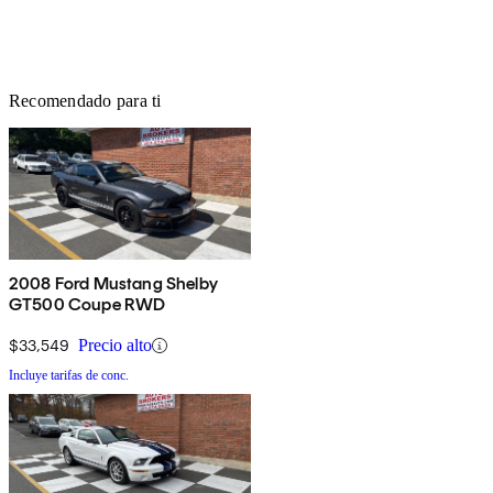
Recomendado para ti
2008 Ford Mustang Shelby
GT500 Coupe RWD
$33,549
Precio alto
Incluye tarifas de conc.