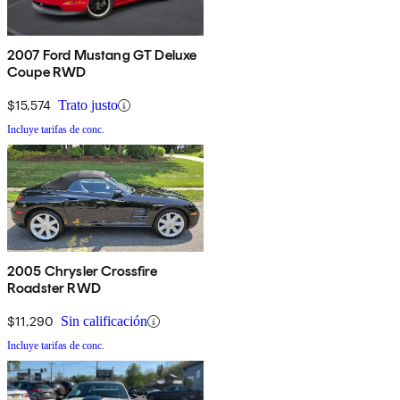
2007 Ford Mustang GT Deluxe
Coupe RWD
$15,574
Trato justo
Incluye tarifas de conc.
2005 Chrysler Crossfire
Roadster RWD
$11,290
Sin calificación
Incluye tarifas de conc.