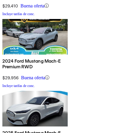
$29,410
Buena oferta
Incluye tarifas de conc.
2024 Ford Mustang Mach-E
Premium RWD
$29,956
Buena oferta
Incluye tarifas de conc.
2025 Ford Mustang Mach-E