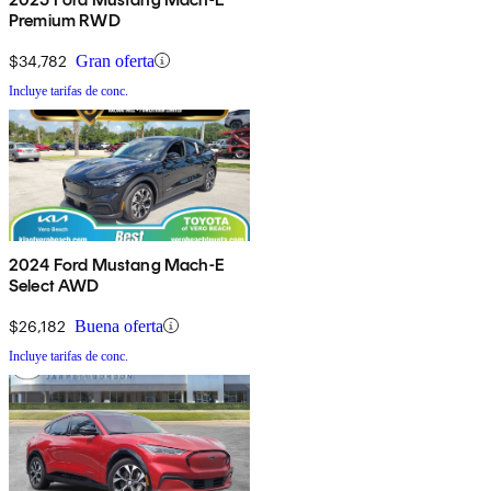
Premium RWD
$34,782
Gran oferta
Incluye tarifas de conc.
2024 Ford Mustang Mach-E
Select AWD
$26,182
Buena oferta
Incluye tarifas de conc.