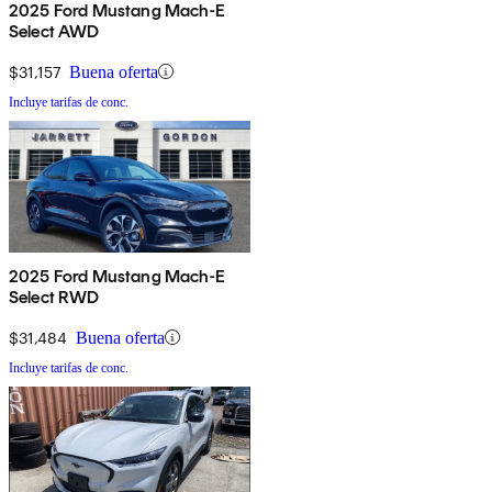
2025 Ford Mustang Mach-E
Select AWD
$31,157
Buena oferta
Incluye tarifas de conc.
2025 Ford Mustang Mach-E
Select RWD
$31,484
Buena oferta
Incluye tarifas de conc.