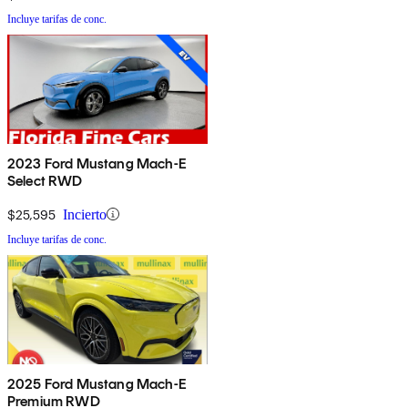
Incluye tarifas de conc.
2023 Ford Mustang Mach-E
Select RWD
$25,595
Incierto
Incluye tarifas de conc.
2025 Ford Mustang Mach-E
Premium RWD