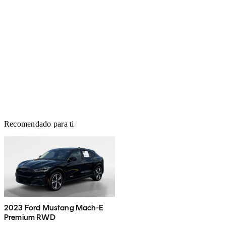
Recomendado para ti
2023 Ford Mustang Mach-E
Premium RWD