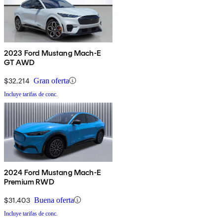
2023 Ford Mustang Mach-E
GT AWD
$32,214
Gran oferta
Incluye tarifas de conc.
2024 Ford Mustang Mach-E
Premium RWD
$31,403
Buena oferta
Incluye tarifas de conc.