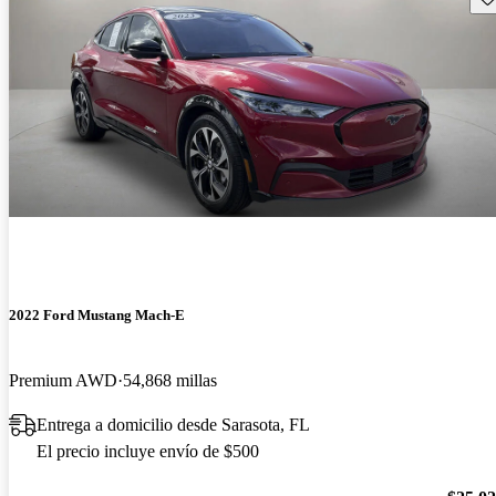
2022 Ford Mustang Mach-E
Premium AWD
54,868 millas
Entrega a domicilio desde Sarasota, FL
El precio incluye envío de $500