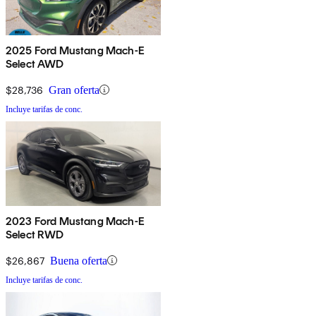
2025 Ford Mustang Mach-E
Select AWD
$28,736
Gran oferta
Incluye tarifas de conc.
2023 Ford Mustang Mach-E
Select RWD
$26,867
Buena oferta
Incluye tarifas de conc.