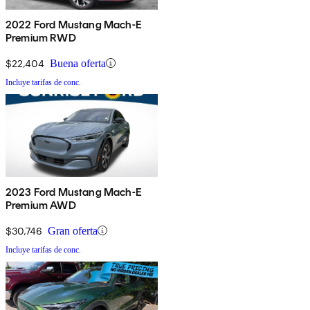
2022 Ford Mustang Mach-E
Premium RWD
$22,404
Buena oferta
Incluye tarifas de conc.
2023 Ford Mustang Mach-E
Premium AWD
$30,746
Gran oferta
Incluye tarifas de conc.