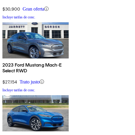
$30,900
Gran oferta
Incluye tarifas de conc.
2023 Ford Mustang Mach-E
Select RWD
$27,154
Trato justo
Incluye tarifas de conc.