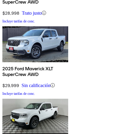
SuperCrew AWD
$28,998
Trato justo
Incluye tarifas de conc.
2025 Ford Maverick XLT
SuperCrew AWD
$29,999
Sin calificación
Incluye tarifas de conc.