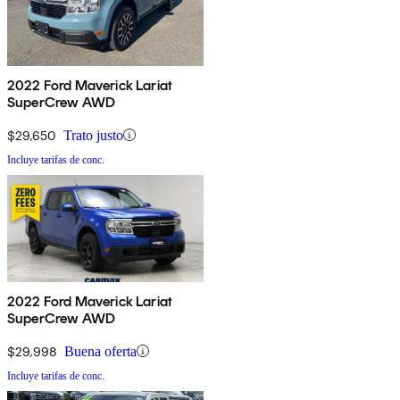
2022 Ford Maverick Lariat
SuperCrew AWD
$29,650
Trato justo
Incluye tarifas de conc.
2022 Ford Maverick Lariat
SuperCrew AWD
$29,998
Buena oferta
Incluye tarifas de conc.