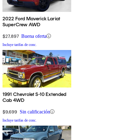
2022 Ford Maverick Lariat
SuperCrew AWD
$27,897
Buena oferta
Incluye tarifas de conc.
1991 Chevrolet S-10 Extended
Cab 4WD
$9,699
Sin calificación
Incluye tarifas de conc.