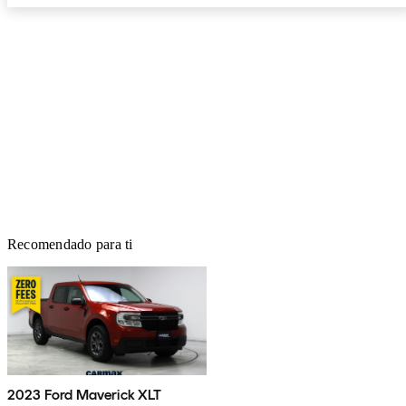
Recomendado para ti
2023 Ford Maverick XLT