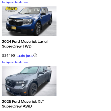
Incluye tarifas de conc.
2024 Ford Maverick Lariat
SuperCrew FWD
$34,195
Trato justo
Incluye tarifas de conc.
2025 Ford Maverick XLT
SuperCrew AWD