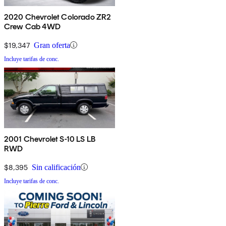
2020 Chevrolet Colorado ZR2
Crew Cab 4WD
$19,347
Gran oferta
Incluye tarifas de conc.
2001 Chevrolet S-10 LS LB
RWD
$8,395
Sin calificación
Incluye tarifas de conc.