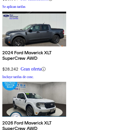
Se aplican tarifas
2024 Ford Maverick XLT
SuperCrew AWD
$28,242
Gran oferta
Incluye tarifas de conc.
2026 Ford Maverick XLT
SuperCrew AWD