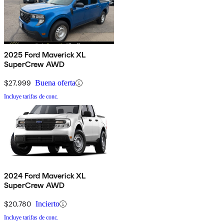
2025 Ford Maverick XL
SuperCrew AWD
$27,999
Buena oferta
Incluye tarifas de conc.
2024 Ford Maverick XL
SuperCrew AWD
$20,780
Incierto
Incluye tarifas de conc.