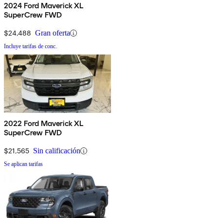
2024 Ford Maverick XL
SuperCrew FWD
$24,488
Gran oferta
Incluye tarifas de conc.
2022 Ford Maverick XL
SuperCrew FWD
$21,565
Sin calificación
Se aplican tarifas