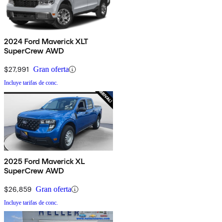
2024 Ford Maverick XLT
SuperCrew AWD
$27,991
Gran oferta
Incluye tarifas de conc.
2025 Ford Maverick XL
SuperCrew AWD
$26,859
Gran oferta
Incluye tarifas de conc.