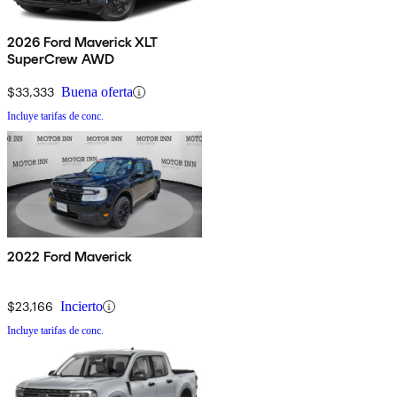
2026 Ford Maverick XLT
SuperCrew AWD
$33,333
Buena oferta
Incluye tarifas de conc.
2022 Ford Maverick
$23,166
Incierto
Incluye tarifas de conc.