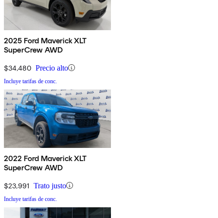
2025 Ford Maverick XLT
SuperCrew AWD
$34,480
Precio alto
Incluye tarifas de conc.
2022 Ford Maverick XLT
SuperCrew AWD
$23,991
Trato justo
Incluye tarifas de conc.