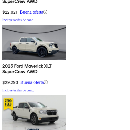
SuperCrew AWD
$22,821
Buena oferta
Incluye tarifas de conc.
2025 Ford Maverick XLT
SuperCrew AWD
$29,293
Buena oferta
Incluye tarifas de conc.