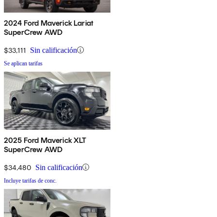
2024 Ford Maverick Lariat
SuperCrew AWD
$33,111
Sin calificación
Se aplican tarifas
2025 Ford Maverick XLT
SuperCrew AWD
$34,480
Sin calificación
Incluye tarifas de conc.