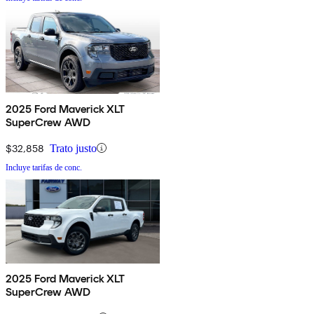
2025 Ford Maverick XLT
SuperCrew AWD
$32,858
Trato justo
Incluye tarifas de conc.
2025 Ford Maverick XLT
SuperCrew AWD