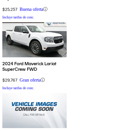
$25,257
Buena oferta
Incluye tarifas de conc.
2024 Ford Maverick Lariat
SuperCrew FWD
$29,767
Gran oferta
Incluye tarifas de conc.