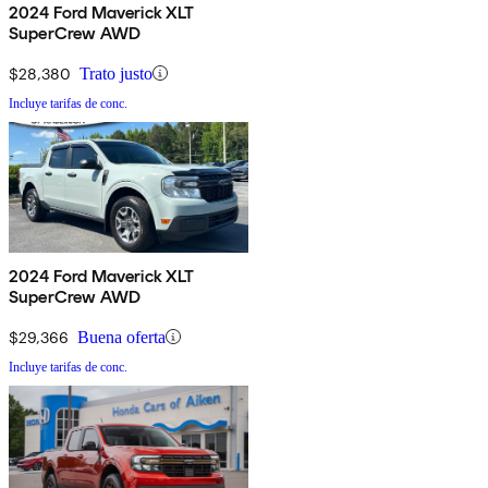
2024 Ford Maverick XLT
SuperCrew AWD
$28,380
Trato justo
Incluye tarifas de conc.
2024 Ford Maverick XLT
SuperCrew AWD
$29,366
Buena oferta
Incluye tarifas de conc.