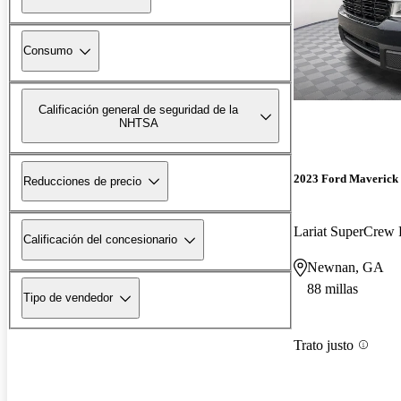
Consumo
Calificación general de seguridad de la
NHTSA
2023 Ford Maverick
Reducciones de precio
Lariat SuperCre
Calificación del concesionario
Newnan, GA
88 millas
Tipo de vendedor
Trato justo