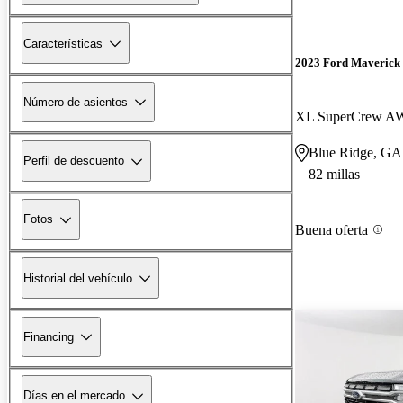
Características
2023 Ford Maverick
Número de asientos
XL SuperCrew 
Blue Ridge, GA
Perfil de descuento
82 millas
Fotos
Buena oferta
Historial del vehículo
Financing
Días en el mercado