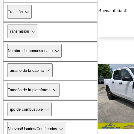
Buena oferta
Tracción
Transmisión
Nombre del concesionario
Tamaño de la cabina
Tamaño de la plataforma
Tipo de combustible
Nuevos/Usados/Certificados