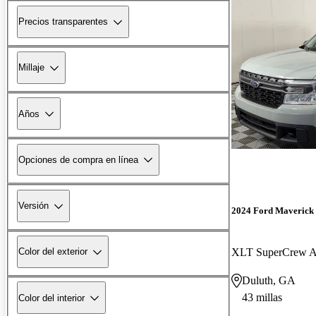
Precios transparentes
Millaje
Años
Opciones de compra en línea
Versión
2024 Ford Maverick
XLT SuperCrew
Color del exterior
Duluth, GA
43 millas
Color del interior