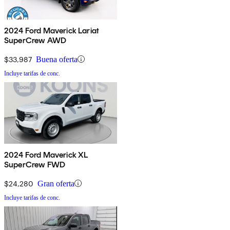
2024 Ford Maverick Lariat
SuperCrew AWD
$33,987
Buena oferta
Incluye tarifas de conc.
2024 Ford Maverick XL
SuperCrew FWD
$24,280
Gran oferta
Incluye tarifas de conc.