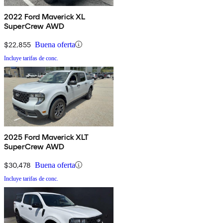
2022 Ford Maverick XL
SuperCrew AWD
$22,855
Buena oferta
Incluye tarifas de conc.
2025 Ford Maverick XLT
SuperCrew AWD
$30,478
Buena oferta
Incluye tarifas de conc.