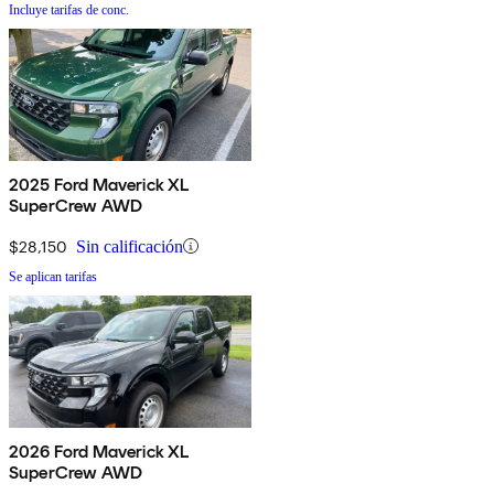
Incluye tarifas de conc.
2025 Ford Maverick XL
SuperCrew AWD
$28,150
Sin calificación
Se aplican tarifas
2026 Ford Maverick XL
SuperCrew AWD