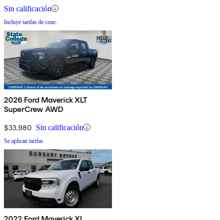
Sin calificación
Incluye tarifas de conc.
2026 Ford Maverick XLT
SuperCrew AWD
$33,980
Sin calificación
Se aplican tarifas
2022 Ford Maverick XL