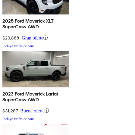
2025 Ford Maverick XLT
SuperCrew AWD
$29,888
Gran oferta
Incluye tarifas de conc.
2023 Ford Maverick Lariat
SuperCrew AWD
$31,287
Buena oferta
Incluye tarifas de conc.