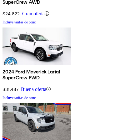
SuperCrew AWD
$24,822
Gran oferta
Incluye tarifas de conc.
2024 Ford Maverick Lariat
SuperCrew FWD
$31,487
Buena oferta
Incluye tarifas de conc.