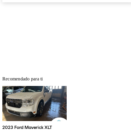
Recomendado para ti
2023 Ford Maverick XLT