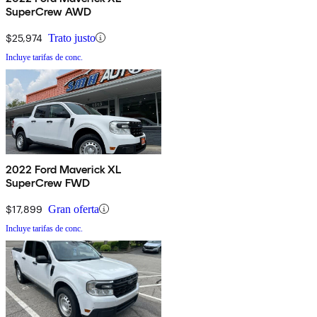
SuperCrew AWD
$25,974
Trato justo
Incluye tarifas de conc.
2022 Ford Maverick XL
SuperCrew FWD
$17,899
Gran oferta
Incluye tarifas de conc.