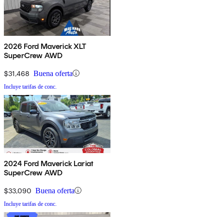
2026 Ford Maverick XLT
SuperCrew AWD
$31,468
Buena oferta
Incluye tarifas de conc.
2024 Ford Maverick Lariat
SuperCrew AWD
$33,090
Buena oferta
Incluye tarifas de conc.