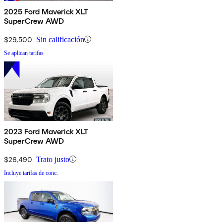
2025 Ford Maverick XLT
SuperCrew AWD
$29,500
Sin calificación
Se aplican tarifas
2023 Ford Maverick XLT
SuperCrew AWD
$26,490
Trato justo
Incluye tarifas de conc.