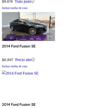
$8,619
Trato justo
Incluye tarifas de conc.
2014 Ford Fusion SE
$6,897
Precio alto
Incluye tarifas de conc.
2014 Ford Fusion SE