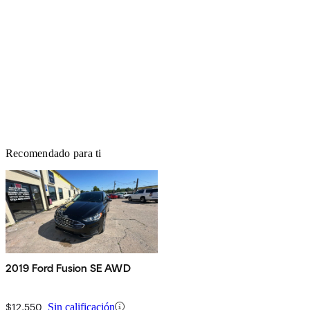
Recomendado para ti
2019 Ford Fusion SE AWD
$12,550
Sin calificación