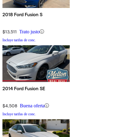
2018 Ford Fusion S
$13,511
Trato justo
Incluye tarifas de conc.
2014 Ford Fusion SE
$4,508
Buena oferta
Incluye tarifas de conc.