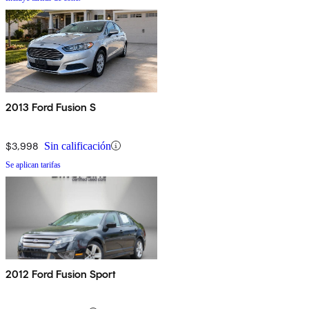
2013 Ford Fusion S
$3,998
Sin calificación
Se aplican tarifas
2012 Ford Fusion Sport