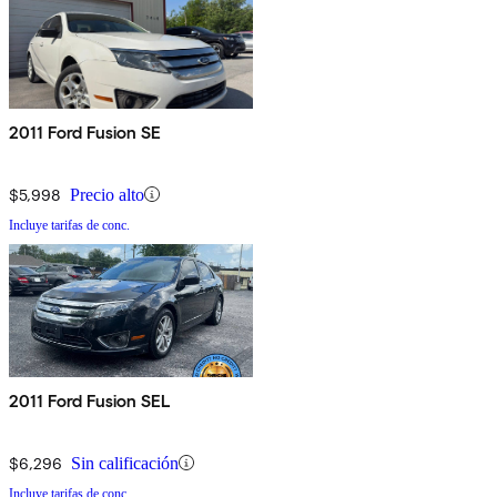
2011 Ford Fusion SE
$5,998
Precio alto
Incluye tarifas de conc.
2011 Ford Fusion SEL
$6,296
Sin calificación
Incluye tarifas de conc.