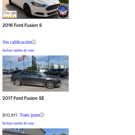
2016 Ford Fusion S
Sin calificación
Incluye tarifas de conc.
2017 Ford Fusion SE
$10,911
Trato justo
Incluye tarifas de conc.