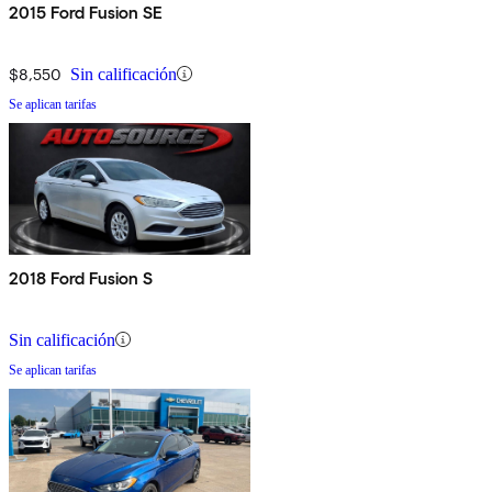
2015 Ford Fusion SE
$8,550
Sin calificación
Se aplican tarifas
2018 Ford Fusion S
Sin calificación
Se aplican tarifas