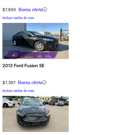
$7,895
Buena oferta
Incluye tarifas de conc.
2013 Ford Fusion SE
$7,397
Buena oferta
Incluye tarifas de conc.