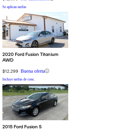
Se aplican tarifas
2020 Ford Fusion Titanium
AWD
$12,299
Buena oferta
Incluye tarifas de conc.
2015 Ford Fusion S