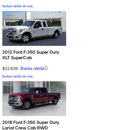
Incluye tarifas de conc.
2012 Ford F-350 Super Duty
XLT SuperCab
$22,639
Buena oferta
Incluye tarifas de conc.
2018 Ford F-350 Super Duty
Lariat Crew Cab RWD