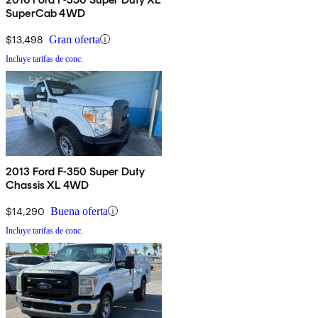
SuperCab 4WD
$13,498
Gran oferta
Incluye tarifas de conc.
2013 Ford F-350 Super Duty
Chassis XL 4WD
$14,290
Buena oferta
Incluye tarifas de conc.