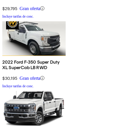
$29,795
Gran oferta
Incluye tarifas de conc.
2022 Ford F-350 Super Duty
XL SuperCab LB RWD
$30,195
Gran oferta
Incluye tarifas de conc.