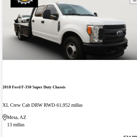
2018 Ford F-350 Super Duty Chassis
XL Crew Cab DRW RWD
61,952 millas
Mesa, AZ
13 millas