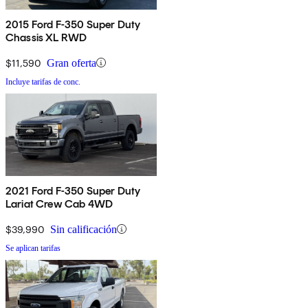
2015 Ford F-350 Super Duty
Chassis XL RWD
$11,590
Gran oferta
Incluye tarifas de conc.
2021 Ford F-350 Super Duty
Lariat Crew Cab 4WD
$39,990
Sin calificación
Se aplican tarifas