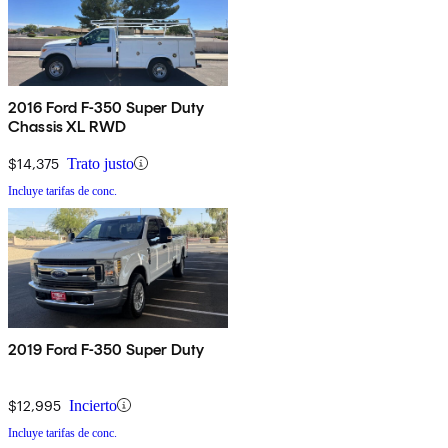
2016 Ford F-350 Super Duty
Chassis XL RWD
$14,375
Trato justo
Incluye tarifas de conc.
2019 Ford F-350 Super Duty
$12,995
Incierto
Incluye tarifas de conc.