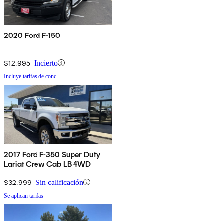
2020 Ford F-150
$12,995
Incierto
Incluye tarifas de conc.
2017 Ford F-350 Super Duty
Lariat Crew Cab LB 4WD
$32,999
Sin calificación
Se aplican tarifas