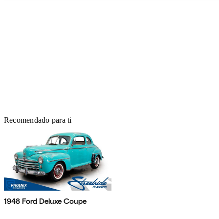
Recomendado para ti
1948 Ford Deluxe Coupe