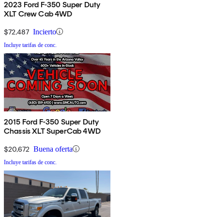
2023 Ford F-350 Super Duty
XLT Crew Cab 4WD
$72,487
Incierto
Incluye tarifas de conc.
2015 Ford F-350 Super Duty
Chassis XLT SuperCab 4WD
$20,672
Buena oferta
Incluye tarifas de conc.