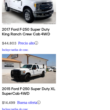
2017 Ford F-250 Super Duty
King Ranch Crew Cab 4WD
$44,803
Precio alto
Incluye tarifas de conc.
2015 Ford F-250 Super Duty XL
SuperCab 4WD
$14,499
Buena oferta
Incluye tarifas de conc.