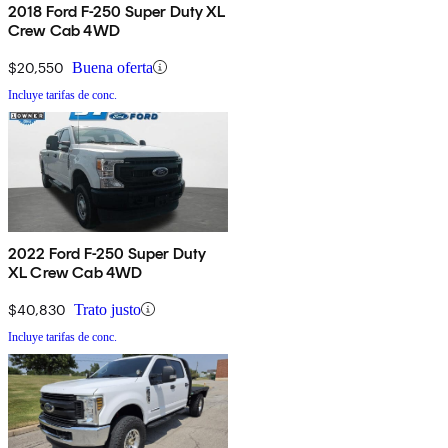
2018 Ford F-250 Super Duty XL
Crew Cab 4WD
$20,550
Buena oferta
Incluye tarifas de conc.
2022 Ford F-250 Super Duty
XL Crew Cab 4WD
$40,830
Trato justo
Incluye tarifas de conc.