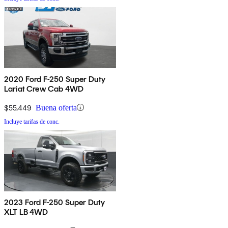
2020 Ford F-250 Super Duty
Lariat Crew Cab 4WD
$55,449
Buena oferta
Incluye tarifas de conc.
2023 Ford F-250 Super Duty
XLT LB 4WD