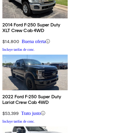
2014 Ford F-250 Super Duty
XLT Crew Cab 4WD
$14,800
Buena oferta
Incluye tarifas de conc.
2022 Ford F-250 Super Duty
Lariat Crew Cab 4WD
$53,399
Trato justo
Incluye tarifas de conc.