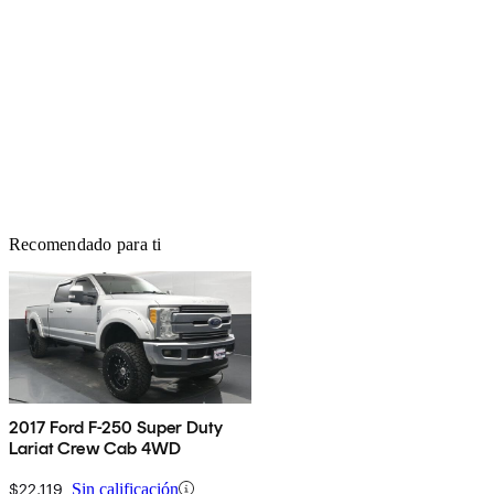
Recomendado para ti
2017 Ford F-250 Super Duty
Lariat Crew Cab 4WD
$22,119
Sin calificación