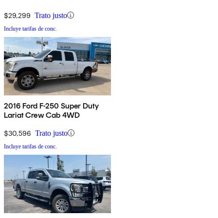
$29,299
Trato justo
Incluye tarifas de conc.
2016 Ford F-250 Super Duty
Lariat Crew Cab 4WD
$30,596
Trato justo
Incluye tarifas de conc.