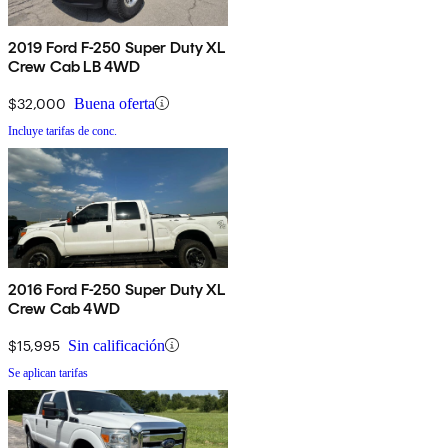
2019 Ford F-250 Super Duty XL
Crew Cab LB 4WD
$32,000
Buena oferta
Incluye tarifas de conc.
2016 Ford F-250 Super Duty XL
Crew Cab 4WD
$15,995
Sin calificación
Se aplican tarifas