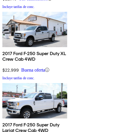
Incluye tarifas de conc.
2017 Ford F-250 Super Duty XL
Crew Cab 4WD
$22,999
Buena oferta
Incluye tarifas de conc.
2017 Ford F-250 Super Duty
Lariat Crew Cab 4WD