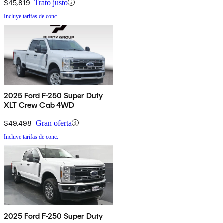
$45,819
Trato justo
Incluye tarifas de conc.
2025 Ford F-250 Super Duty
XLT Crew Cab 4WD
$49,498
Gran oferta
Incluye tarifas de conc.
2025 Ford F-250 Super Duty