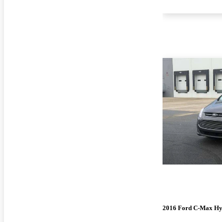
2016 Ford C-Max Hy