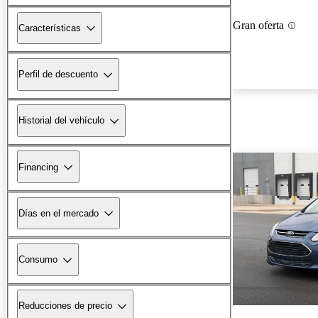
Gran oferta
Características
Perfil de descuento
Historial del vehículo
Financing
Días en el mercado
Consumo
Reducciones de precio