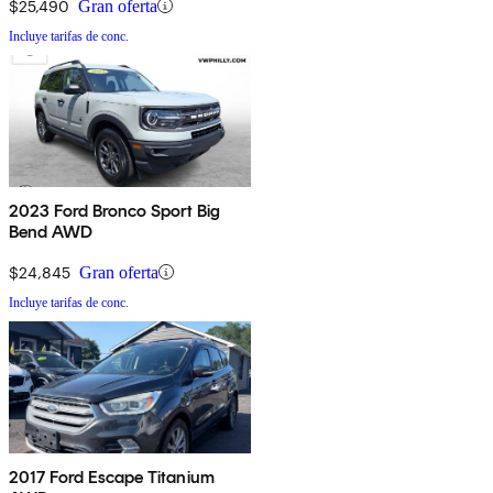
$25,490
Gran oferta
Incluye tarifas de conc.
2023 Ford Bronco Sport Big
Bend AWD
$24,845
Gran oferta
Incluye tarifas de conc.
2017 Ford Escape Titanium