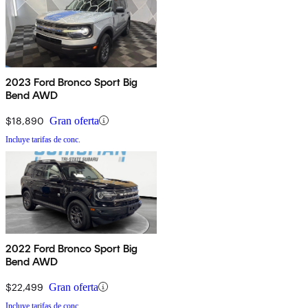
2023 Ford Bronco Sport Big
Bend AWD
$18,890
Gran oferta
Incluye tarifas de conc.
2022 Ford Bronco Sport Big
Bend AWD
$22,499
Gran oferta
Incluye tarifas de conc.