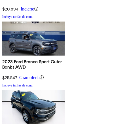
$20,894
Incierto
Incluye tarifas de conc.
2023 Ford Bronco Sport Outer
Banks AWD
$25,547
Gran oferta
Incluye tarifas de conc.