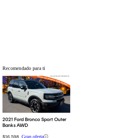
Recomendado para ti
2021 Ford Bronco Sport Outer
Banks AWD
$16,598
Gran oferta