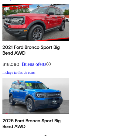
2021 Ford Bronco Sport Big
Bend AWD
$18,060
Buena oferta
Incluye tarifas de conc.
2025 Ford Bronco Sport Big
Bend AWD