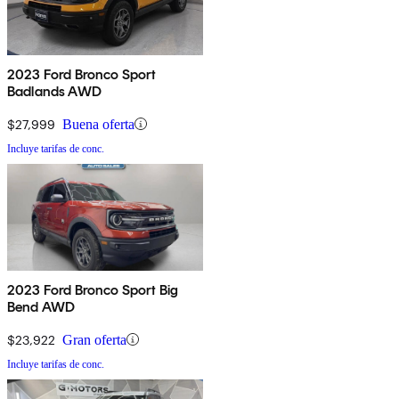
2023 Ford Bronco Sport
Badlands AWD
$27,999
Buena oferta
Incluye tarifas de conc.
2023 Ford Bronco Sport Big
Bend AWD
$23,922
Gran oferta
Incluye tarifas de conc.