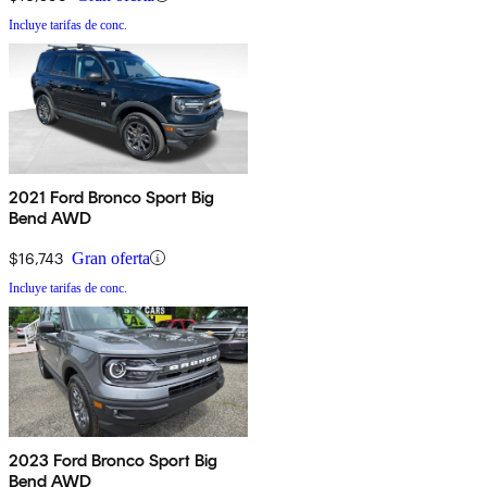
Incluye tarifas de conc.
2021 Ford Bronco Sport Big
Bend AWD
$16,743
Gran oferta
Incluye tarifas de conc.
2023 Ford Bronco Sport Big
Bend AWD