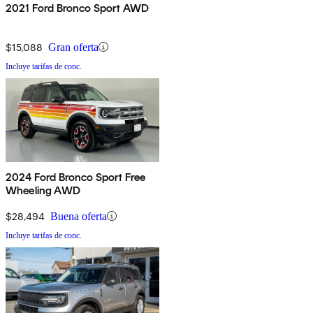
2021 Ford Bronco Sport AWD
$15,088
Gran oferta
Incluye tarifas de conc.
2024 Ford Bronco Sport Free
Wheeling AWD
$28,494
Buena oferta
Incluye tarifas de conc.