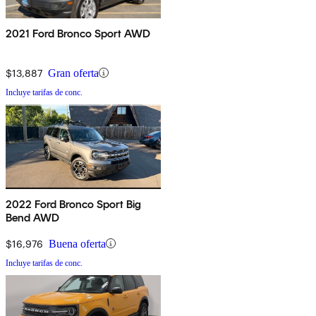
2021 Ford Bronco Sport AWD
$13,887
Gran oferta
Incluye tarifas de conc.
2022 Ford Bronco Sport Big
Bend AWD
$16,976
Buena oferta
Incluye tarifas de conc.