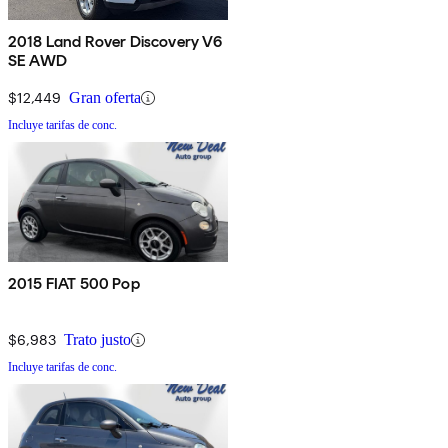
2018 Land Rover Discovery V6
SE AWD
$12,449
Gran oferta
Incluye tarifas de conc.
2015 FIAT 500 Pop
$6,983
Trato justo
Incluye tarifas de conc.