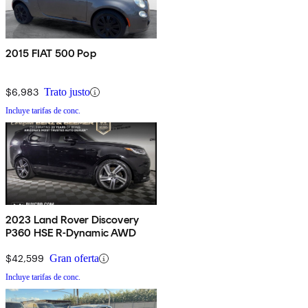
2015 FIAT 500 Pop
$6,983
Trato justo
Incluye tarifas de conc.
2023 Land Rover Discovery
P360 HSE R-Dynamic AWD
$42,599
Gran oferta
Incluye tarifas de conc.