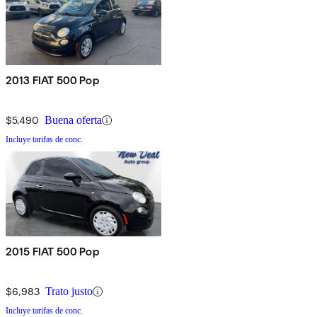
2013 FIAT 500 Pop
$5,490
Buena oferta
Incluye tarifas de conc.
2015 FIAT 500 Pop
$6,983
Trato justo
Incluye tarifas de conc.