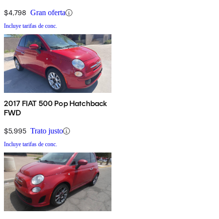
$4,798
Gran oferta
Incluye tarifas de conc.
2017 FIAT 500 Pop Hatchback
FWD
$5,995
Trato justo
Incluye tarifas de conc.