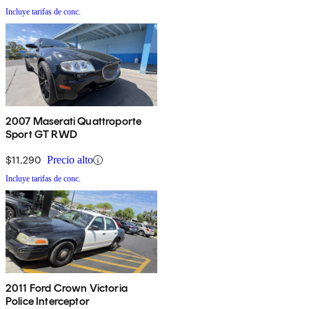
Incluye tarifas de conc.
2007 Maserati Quattroporte
Sport GT RWD
$11,290
Precio alto
Incluye tarifas de conc.
2011 Ford Crown Victoria
Police Interceptor