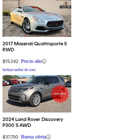
2017 Maserati Quattroporte S
RWD
$15,242
Precio alto
Incluye tarifas de conc.
2024 Land Rover Discovery
P300 S AWD
$37,750
Buena oferta