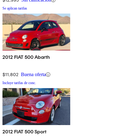
Se aplican tarifas
2012 FIAT 500 Abarth
$11,802
Buena oferta
Incluye tarifas de conc.
2012 FIAT 500 Sport