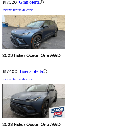
$17,220
Gran oferta
Incluye tarifas de conc.
2023 Fisker Ocean One AWD
$17,400
Buena oferta
Incluye tarifas de conc.
2023 Fisker Ocean One AWD