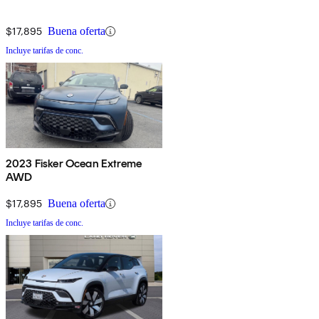
$17,895
Buena oferta
Incluye tarifas de conc.
2023 Fisker Ocean Extreme
AWD
$17,895
Buena oferta
Incluye tarifas de conc.