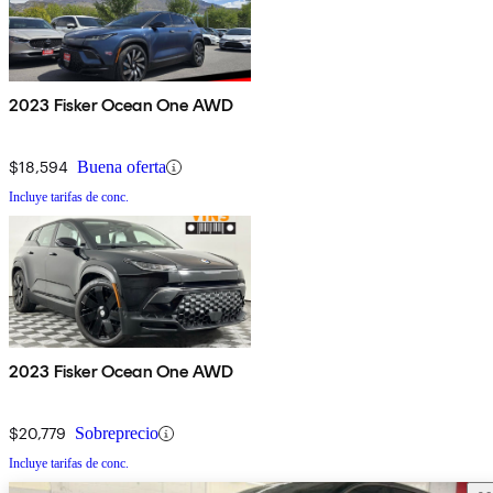
2023 Fisker Ocean One AWD
$18,594
Buena oferta
Incluye tarifas de conc.
2023 Fisker Ocean One AWD
$20,779
Sobreprecio
Incluye tarifas de conc.