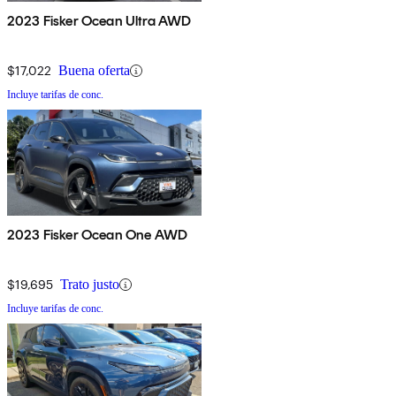
2023 Fisker Ocean Ultra AWD
$17,022
Buena oferta
Incluye tarifas de conc.
2023 Fisker Ocean One AWD
$19,695
Trato justo
Incluye tarifas de conc.