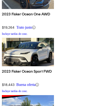
2023 Fisker Ocean One AWD
$19,264
Trato justo
Incluye tarifas de conc.
2023 Fisker Ocean Sport FWD
$18,443
Buena oferta
Incluye tarifas de conc.