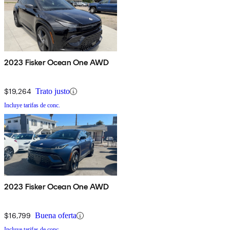
2023 Fisker Ocean One AWD
$19,264
Trato justo
Incluye tarifas de conc.
2023 Fisker Ocean One AWD
$16,799
Buena oferta
Incluye tarifas de conc.