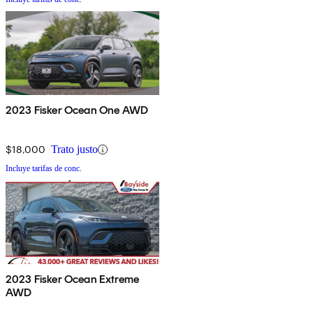
2023 Fisker Ocean One AWD
$18,000
Trato justo
Incluye tarifas de conc.
2023 Fisker Ocean Extreme
AWD