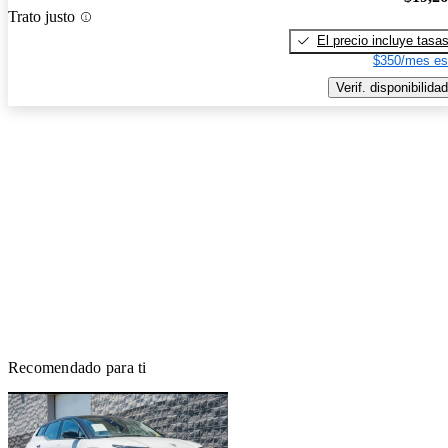
Trato justo
El precio incluye tasa
$350/mes es
Verif. disponibilidad
Recomendado para ti