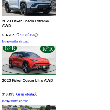
2023 Fisker Ocean Extreme
AWD
$14,795
Gran oferta
Incluye tarifas de conc.
2023 Fisker Ocean Ultra AWD
$18,193
Gran oferta
Incluye tarifas de conc.