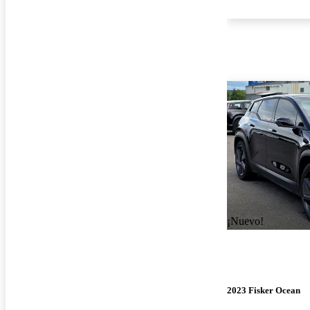
¡Nuevo!
2023 Fisker Ocean