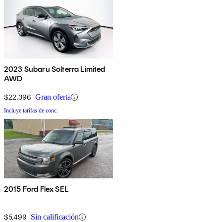
2023 Subaru Solterra Limited
AWD
$22,396
Gran oferta
Incluye tarifas de conc.
2015 Ford Flex SEL
$5,499
Sin calificación