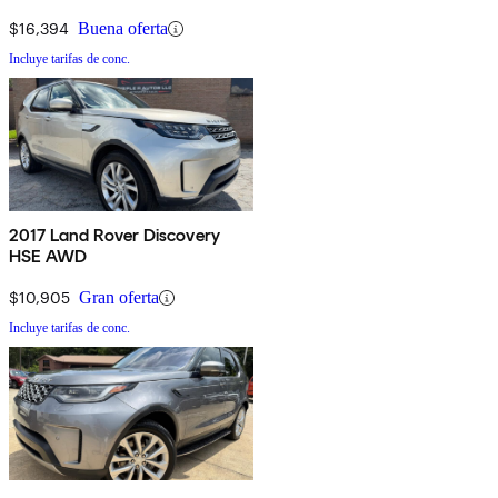
$16,394
Buena oferta
Incluye tarifas de conc.
2017 Land Rover Discovery
HSE AWD
$10,905
Gran oferta
Incluye tarifas de conc.