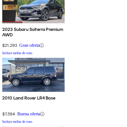
2023 Subaru Solterra Premium
AWD
$21,293
Gran oferta
Incluye tarifas de conc.
2010 Land Rover LR4 Base
$7,594
Buena oferta
Incluye tarifas de conc.