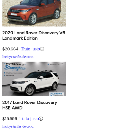
2020 Land Rover Discovery V6
Landmark Edition
$20,664
Trato justo
Incluye tarifas de conc.
2017 Land Rover Discovery
HSE AWD
$15,599
Trato justo
Incluye tarifas de conc.