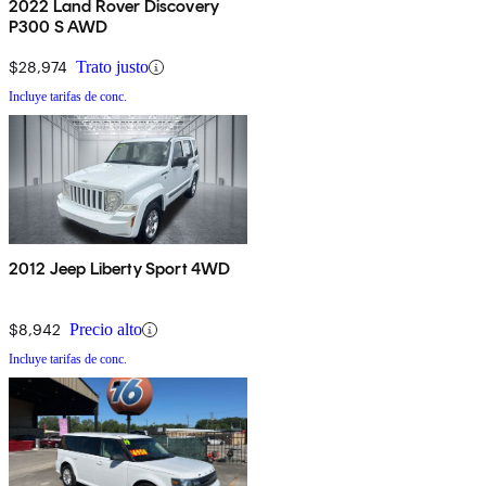
2022 Land Rover Discovery
P300 S AWD
$28,974
Trato justo
Incluye tarifas de conc.
2012 Jeep Liberty Sport 4WD
$8,942
Precio alto
Incluye tarifas de conc.