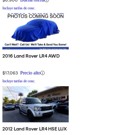
Incluye tarifas de conc.
2016 Land Rover LR4 AWD
$17,063
Precio alto
Incluye tarifas de conc.
2012 Land Rover LR4 HSE LUX