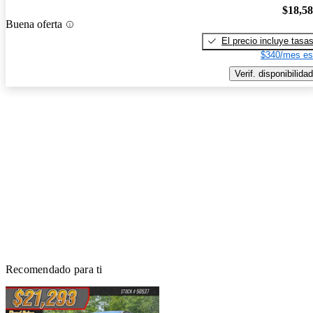
$18,5
Buena oferta
El precio incluye tasa
$340/mes es
Verif. disponibilidad
Recomendado para ti