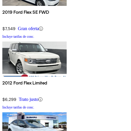
2019 Ford Flex SE FWD
$7,549
Gran oferta
Incluye tarifas de conc.
2012 Ford Flex Limited
$6,299
Trato justo
Incluye tarifas de conc.