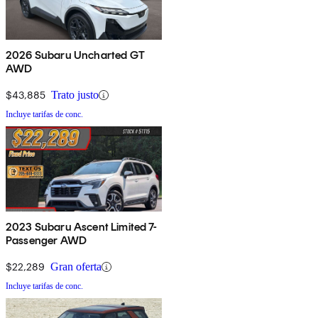
2026 Subaru Uncharted GT
AWD
$43,885
Trato justo
Incluye tarifas de conc.
2023 Subaru Ascent Limited 7-
Passenger AWD
$22,289
Gran oferta
Incluye tarifas de conc.