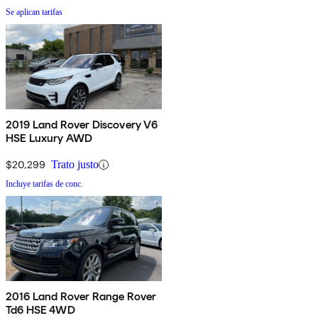
Se aplican tarifas
2019 Land Rover Discovery V6
HSE Luxury AWD
$20,299
Trato justo
Incluye tarifas de conc.
2016 Land Rover Range Rover
Td6 HSE 4WD