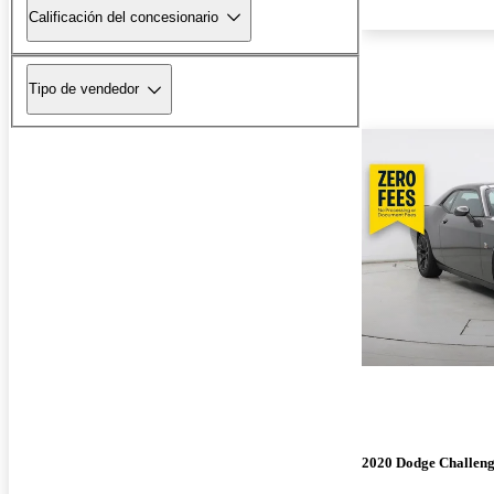
Calificación del concesionario
Tipo de vendedor
2020 Dodge Challen