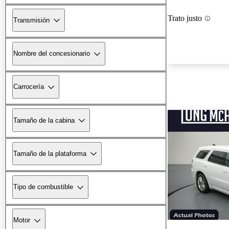
Trato justo
Transmisión
Nombre del concesionario
Carrocería
Tamaño de la cabina
Tamaño de la plataforma
Tipo de combustible
Motor