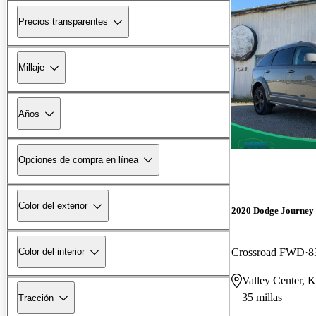
Precios transparentes
Millaje
Años
Opciones de compra en línea
Color del exterior
2020 Dodge Journey
Crossroad FWD
8
Color del interior
Valley Center, 
35 millas
Tracción