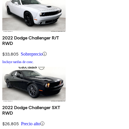
2022 Dodge Challenger R/T
RWD
$33,805
Sobreprecio
Incluye tarifas de conc.
2022 Dodge Challenger SXT
RWD
$26,805
Precio alto