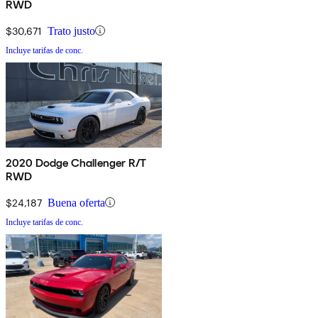
RWD
$30,671
Trato justo
Incluye tarifas de conc.
2020 Dodge Challenger R/T
RWD
$24,187
Buena oferta
Incluye tarifas de conc.