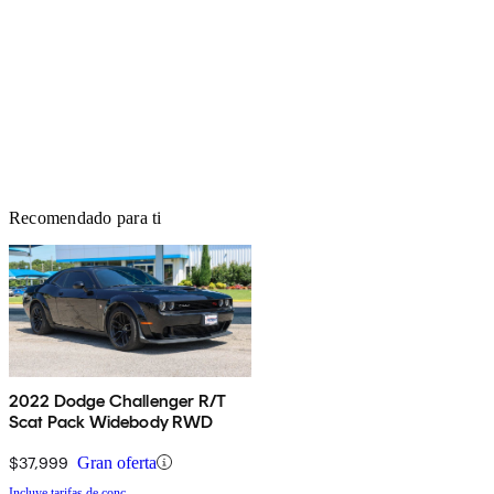
Recomendado para ti
2022 Dodge Challenger R/T
Scat Pack Widebody RWD
$37,999
Gran oferta
Incluye tarifas de conc.