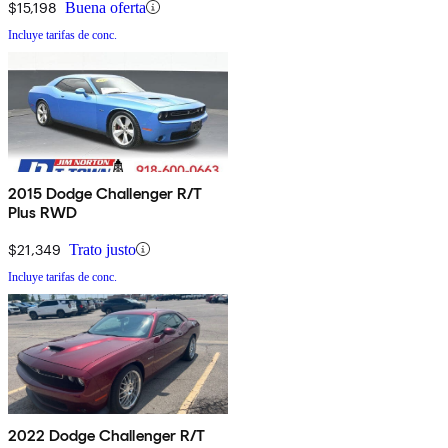
$15,198
Buena oferta
Incluye tarifas de conc.
2015 Dodge Challenger R/T
Plus RWD
$21,349
Trato justo
Incluye tarifas de conc.
2022 Dodge Challenger R/T