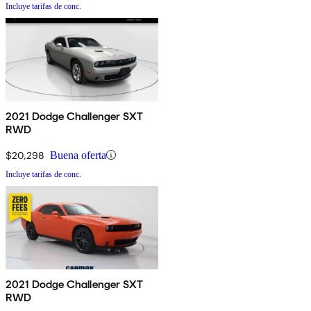
Incluye tarifas de conc.
2021 Dodge Challenger SXT
RWD
$20,298
Buena oferta
Incluye tarifas de conc.
2021 Dodge Challenger SXT
RWD