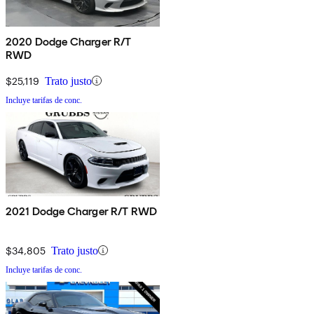
2020 Dodge Charger R/T
RWD
$25,119
Trato justo
Incluye tarifas de conc.
2021 Dodge Charger R/T RWD
$34,805
Trato justo
Incluye tarifas de conc.