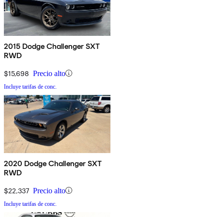
2015 Dodge Challenger SXT
RWD
$15,698
Precio alto
Incluye tarifas de conc.
2020 Dodge Challenger SXT
RWD
$22,337
Precio alto
Incluye tarifas de conc.