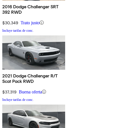
2016 Dodge Challenger SRT
392 RWD
$30,349
Trato justo
Incluye tarifas de conc.
2021 Dodge Challenger R/T
Scat Pack RWD
$37,319
Buena oferta
Incluye tarifas de conc.