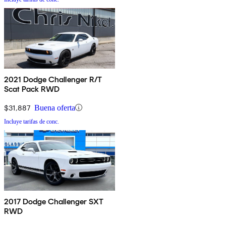
2021 Dodge Challenger R/T
Scat Pack RWD
$31,887
Buena oferta
Incluye tarifas de conc.
2017 Dodge Challenger SXT
RWD