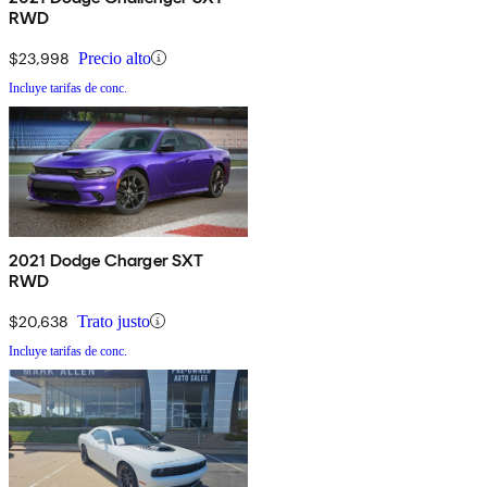
RWD
$23,998
Precio alto
Incluye tarifas de conc.
2021 Dodge Charger SXT
RWD
$20,638
Trato justo
Incluye tarifas de conc.