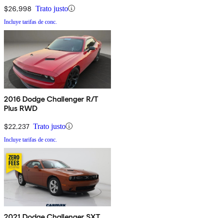
$26,998
Trato justo
Incluye tarifas de conc.
2016 Dodge Challenger R/T
Plus RWD
$22,237
Trato justo
Incluye tarifas de conc.
2021 Dodge Challenger SXT