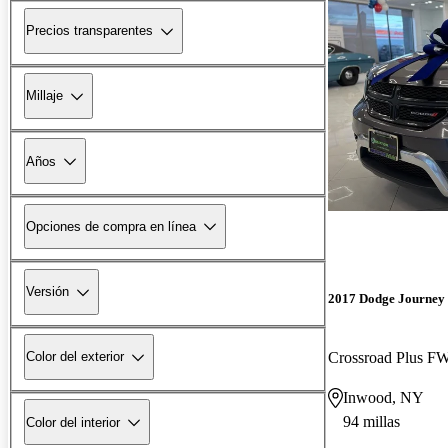
Precios transparentes
Millaje
Años
Opciones de compra en línea
Versión
2017 Dodge Journey
Crossroad Plus F
Color del exterior
Inwood, NY
94 millas
Color del interior