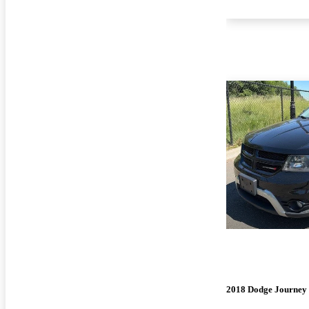
2018 Dodge Journey