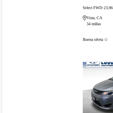
Select FWD
23,96
Vista, CA
34 millas
Buena oferta