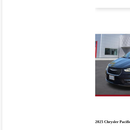
2025 Chrysler Pacifi