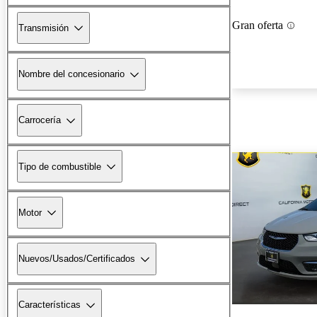
Gran oferta
Transmisión
Nombre del concesionario
Carrocería
Tipo de combustible
Motor
Nuevos/Usados/Certificados
Características