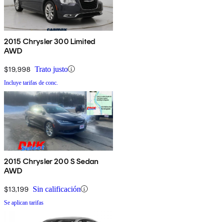
2015 Chrysler 300 Limited
AWD
$19,998
Trato justo
Incluye tarifas de conc.
2015 Chrysler 200 S Sedan
AWD
$13,199
Sin calificación
Se aplican tarifas