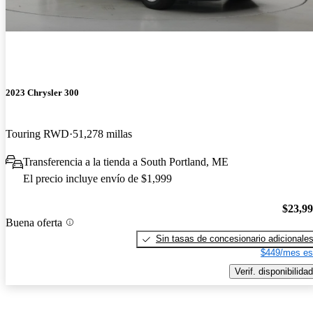
2023 Chrysler 300
Touring RWD
51,278 millas
Transferencia a la tienda a South Portland, ME
El precio incluye envío de $1,999
$23,9
Buena oferta
Sin tasas de concesionario adicionale
$449/mes es
Verif. disponibilidad