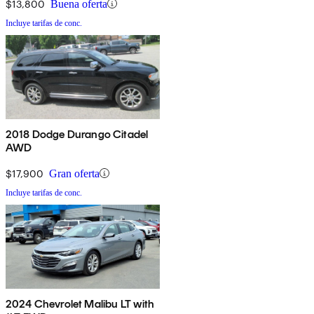
$13,800
Buena oferta
Incluye tarifas de conc.
2018 Dodge Durango Citadel
AWD
$17,900
Gran oferta
Incluye tarifas de conc.
2024 Chevrolet Malibu LT with