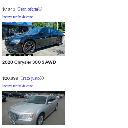
$7,843
Gran oferta
Incluye tarifas de conc.
2020 Chrysler 300 S AWD
$20,699
Trato justo
Incluye tarifas de conc.