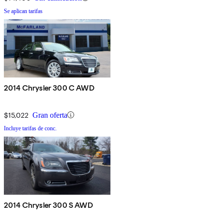
Se aplican tarifas
2014 Chrysler 300 C AWD
$15,022
Gran oferta
Incluye tarifas de conc.
2014 Chrysler 300 S AWD