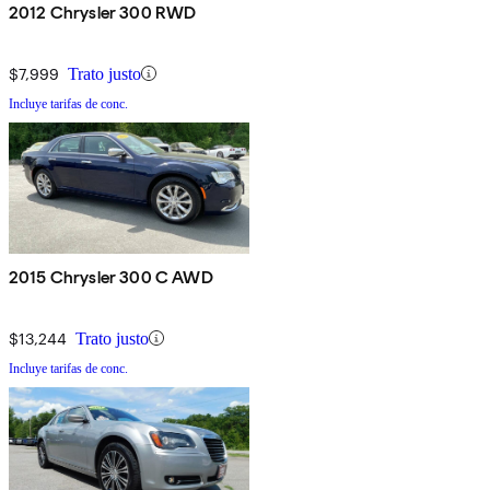
2012 Chrysler 300 RWD
$7,999
Trato justo
Incluye tarifas de conc.
2015 Chrysler 300 C AWD
$13,244
Trato justo
Incluye tarifas de conc.