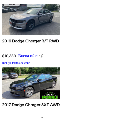
2016 Dodge Charger R/T RWD
$19,389
Buena oferta
Incluye tarifas de conc.
2017 Dodge Charger SXT AWD