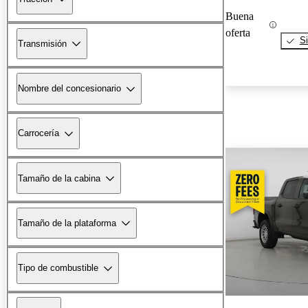
Buena
oferta
Si
Transmisión
Nombre del concesionario
Carrocería
Tamaño de la cabina
Tamaño de la plataforma
Tipo de combustible