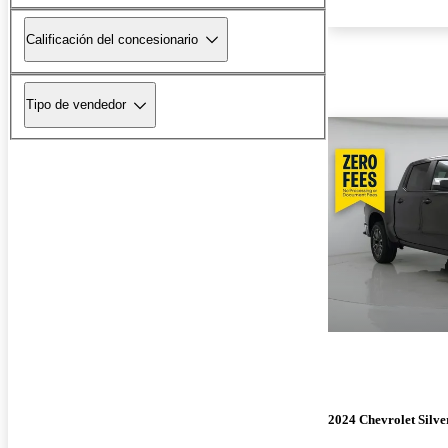
Calificación del concesionario
Tipo de vendedor
2024 Chevrolet Silv