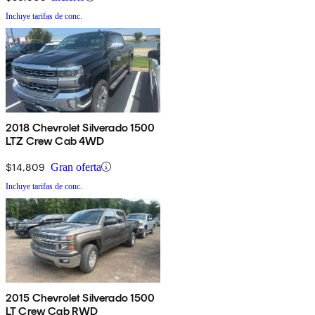
Incluye tarifas de conc.
2018 Chevrolet Silverado 1500
LTZ Crew Cab 4WD
$14,809
Gran oferta
Incluye tarifas de conc.
2015 Chevrolet Silverado 1500
LT Crew Cab RWD