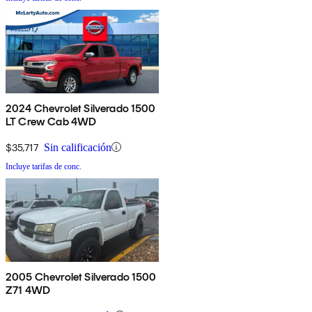
2024 Chevrolet Silverado 1500
LT Crew Cab 4WD
$35,717
Sin calificación
Incluye tarifas de conc.
2005 Chevrolet Silverado 1500
Z71 4WD