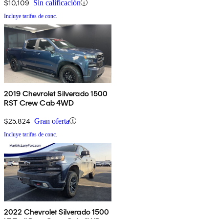
$10,109
Sin calificación
Incluye tarifas de conc.
2019 Chevrolet Silverado 1500
RST Crew Cab 4WD
$25,824
Gran oferta
Incluye tarifas de conc.
2022 Chevrolet Silverado 1500