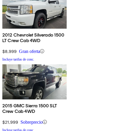
2012 Chevrolet Silverado 1500
LT Crew Cab 4WD
$8,999
Gran oferta
Incluye tarifas de conc.
2015 GMC Sierra 1500 SLT
Crew Cab 4WD
$21,999
Sobreprecio
Incluye tarifas de conc.