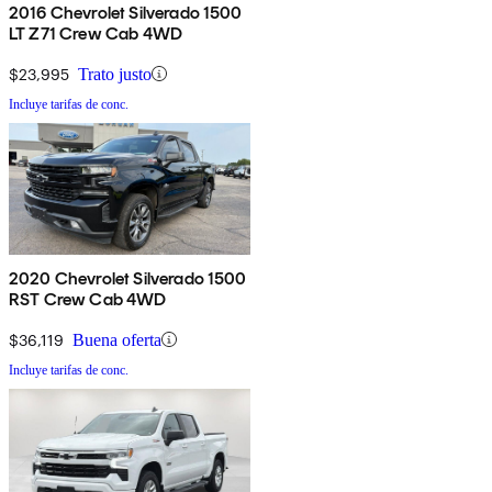
2016 Chevrolet Silverado 1500
LT Z71 Crew Cab 4WD
$23,995
Trato justo
Incluye tarifas de conc.
2020 Chevrolet Silverado 1500
RST Crew Cab 4WD
$36,119
Buena oferta
Incluye tarifas de conc.