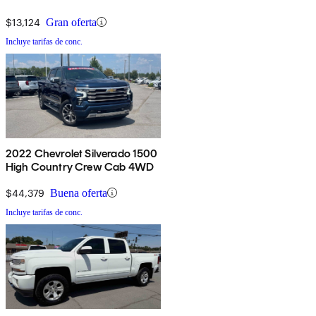
$13,124
Gran oferta
Incluye tarifas de conc.
2022 Chevrolet Silverado 1500
High Country Crew Cab 4WD
$44,379
Buena oferta
Incluye tarifas de conc.