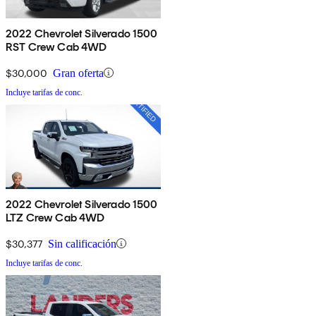
2022 Chevrolet Silverado 1500
RST Crew Cab 4WD
$30,000
Gran oferta
Incluye tarifas de conc.
2022 Chevrolet Silverado 1500
LTZ Crew Cab 4WD
$30,377
Sin calificación
Incluye tarifas de conc.