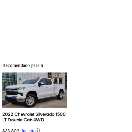
Recomendado para ti
2022 Chevrolet Silverado 1500
LT Double Cab 4WD
$36,803
Incierto