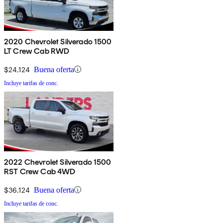
2020 Chevrolet Silverado 1500
LT Crew Cab RWD
$24,124
Buena oferta
Incluye tarifas de conc.
2022 Chevrolet Silverado 1500
RST Crew Cab 4WD
$36,124
Buena oferta
Incluye tarifas de conc.