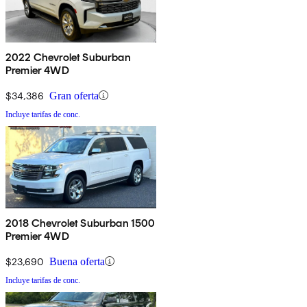
2022 Chevrolet Suburban
Premier 4WD
$34,386
Gran oferta
Incluye tarifas de conc.
2018 Chevrolet Suburban 1500
Premier 4WD
$23,690
Buena oferta
Incluye tarifas de conc.