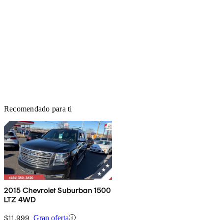
Recomendado para ti
2015 Chevrolet Suburban 1500
LTZ 4WD
$11,999
Gran oferta