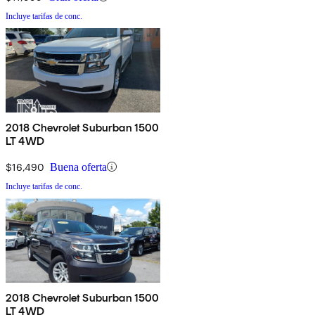
Incluye tarifas de conc.
2018 Chevrolet Suburban 1500
LT 4WD
$16,490
Buena oferta
Incluye tarifas de conc.
2018 Chevrolet Suburban 1500
LT 4WD