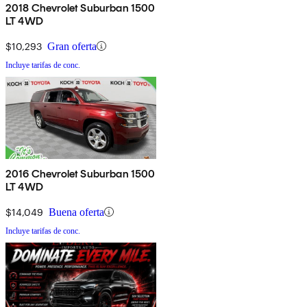
2018 Chevrolet Suburban 1500
LT 4WD
$10,293
Gran oferta
Incluye tarifas de conc.
2016 Chevrolet Suburban 1500
LT 4WD
$14,049
Buena oferta
Incluye tarifas de conc.