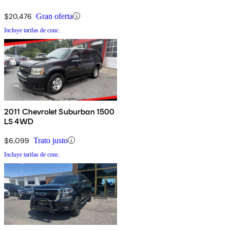
$20,476
Gran oferta
Incluye tarifas de conc.
2011 Chevrolet Suburban 1500
LS 4WD
$6,099
Trato justo
Incluye tarifas de conc.