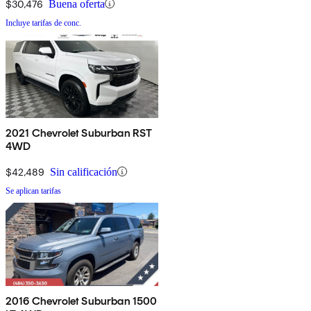
$30,476
Buena oferta
Incluye tarifas de conc.
2021 Chevrolet Suburban RST
4WD
$42,489
Sin calificación
Se aplican tarifas
2016 Chevrolet Suburban 1500