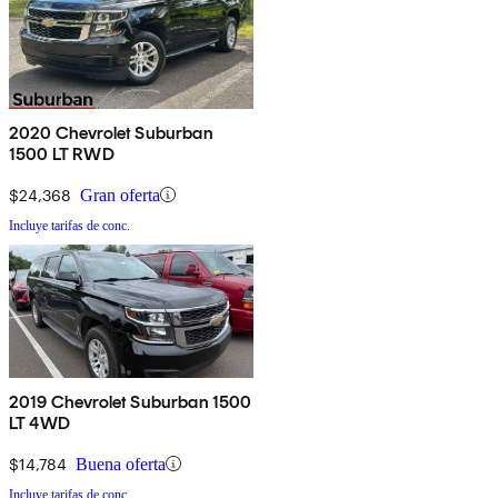
2020 Chevrolet Suburban
1500 LT RWD
$24,368
Gran oferta
Incluye tarifas de conc.
2019 Chevrolet Suburban 1500
LT 4WD
$14,784
Buena oferta
Incluye tarifas de conc.