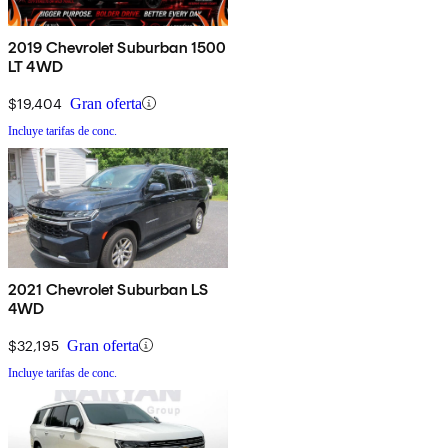
2019 Chevrolet Suburban 1500
LT 4WD
$19,404
Gran oferta
Incluye tarifas de conc.
2021 Chevrolet Suburban LS
4WD
$32,195
Gran oferta
Incluye tarifas de conc.