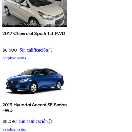
2017 Chevrolet Spark 1LT FWD
$8,500
Sin calificación
Se aplican tarifas
2019 Hyundai Accent SE Sedan
FWD
$8,096
Sin calificación
Se aplican tarifas