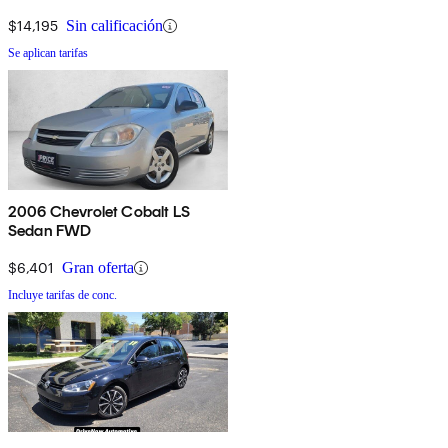
$14,195
Sin calificación
Se aplican tarifas
2006 Chevrolet Cobalt LS
Sedan FWD
$6,401
Gran oferta
Incluye tarifas de conc.