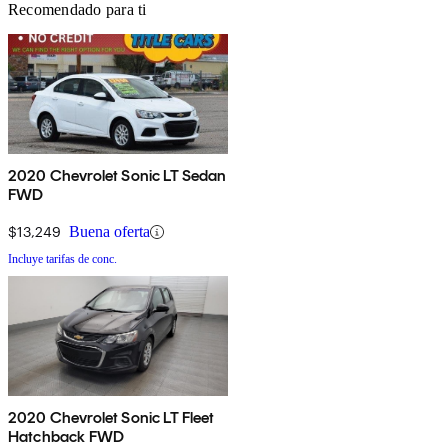
Recomendado para ti
2020 Chevrolet Sonic LT Sedan
FWD
$13,249
Buena oferta
Incluye tarifas de conc.
2020 Chevrolet Sonic LT Fleet
Hatchback FWD