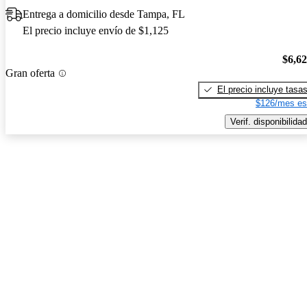
Entrega a domicilio desde Tampa, FL
El precio incluye envío de $1,125
$6,6
Gran oferta
El precio incluye tasa
$126/mes es
Verif. disponibilidad