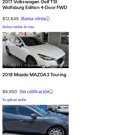
2017 Volkswagen Golf TSI
Wolfsburg Edition 4-Door FWD
$12,849
Buena oferta
Incluye tarifas de conc.
2018 Mazda MAZDA3 Touring
$8,950
Sin calificación
Se aplican tarifas