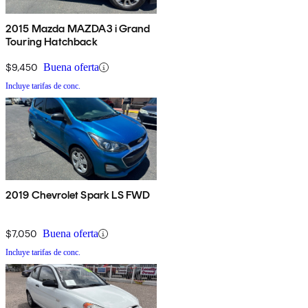
2015 Mazda MAZDA3 i Grand
Touring Hatchback
$9,450
Buena oferta
Incluye tarifas de conc.
2019 Chevrolet Spark LS FWD
$7,050
Buena oferta
Incluye tarifas de conc.