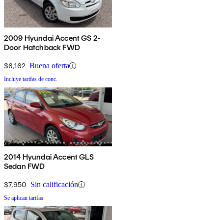
2009 Hyundai Accent GS 2-
Door Hatchback FWD
$6,162
Buena oferta
Incluye tarifas de conc.
2014 Hyundai Accent GLS
Sedan FWD
$7,950
Sin calificación
Se aplican tarifas