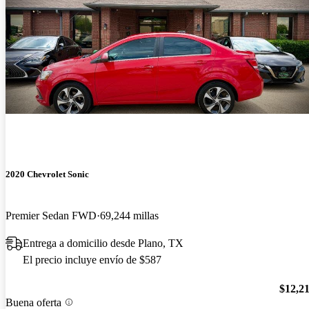
2020 Chevrolet Sonic
Premier Sedan FWD
69,244 millas
Entrega a domicilio desde Plano, TX
El precio incluye envío de $587
$12,2
Buena oferta