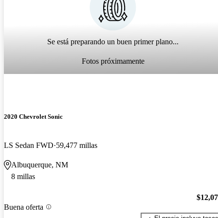
Se está preparando un buen primer plano...
Fotos próximamente
2020 Chevrolet Sonic
LS Sedan FWD
59,477 millas
Albuquerque, NM
8 millas
$12,0
Buena oferta