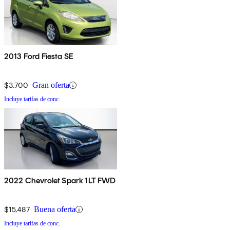
2013 Ford Fiesta SE
$3,700
Gran oferta
Incluye tarifas de conc.
2022 Chevrolet Spark 1LT FWD
$15,487
Buena oferta
Incluye tarifas de conc.