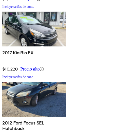
Incluye tarifas de conc.
2017 Kia Rio EX
$10,220
Precio alto
Incluye tarifas de conc.
2012 Ford Focus SEL
Hatchback