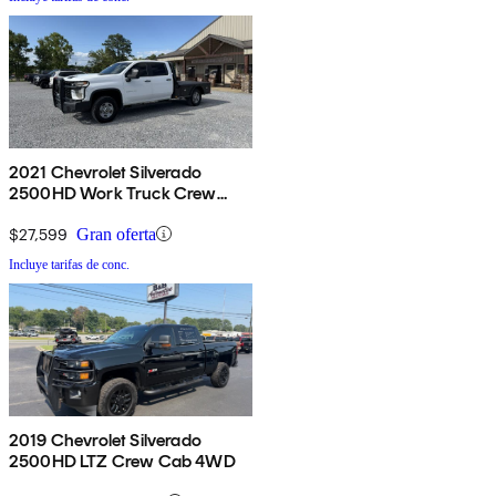
2021 Chevrolet Silverado
2500HD Work Truck Crew
Cab 4WD
$27,599
Gran oferta
Incluye tarifas de conc.
2019 Chevrolet Silverado
2500HD LTZ Crew Cab 4WD