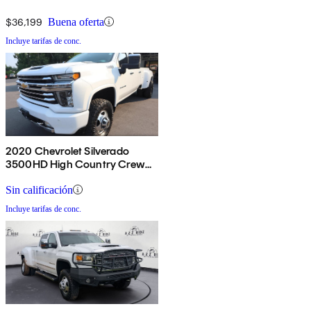
$36,199
Buena oferta
Incluye tarifas de conc.
2020 Chevrolet Silverado
3500HD High Country Crew
Cab 4WD
Sin calificación
Incluye tarifas de conc.