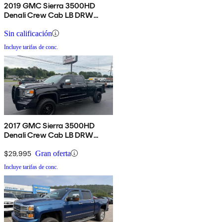
2019 GMC Sierra 3500HD
Denali Crew Cab LB DRW
4WD
Sin calificación
Incluye tarifas de conc.
2017 GMC Sierra 3500HD
Denali Crew Cab LB DRW
4WD
$29,995
Gran oferta
Incluye tarifas de conc.