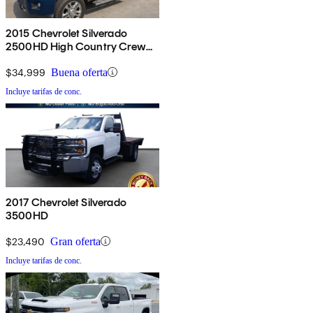
2015 Chevrolet Silverado
2500HD High Country Crew
Cab 4WD
$34,999
Buena oferta
Incluye tarifas de conc.
2017 Chevrolet Silverado
3500HD
$23,490
Gran oferta
Incluye tarifas de conc.