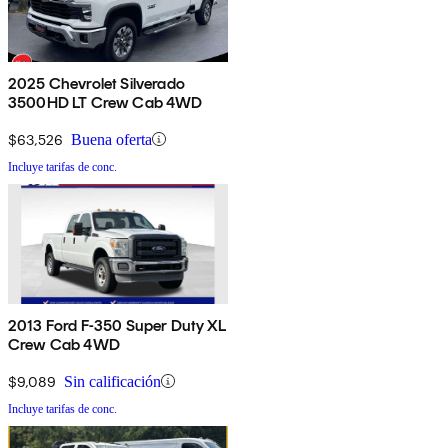
2025 Chevrolet Silverado
3500HD LT Crew Cab 4WD
$63,526
Buena oferta
Incluye tarifas de conc.
2013 Ford F-350 Super Duty XL
Crew Cab 4WD
$9,089
Sin calificación
Incluye tarifas de conc.