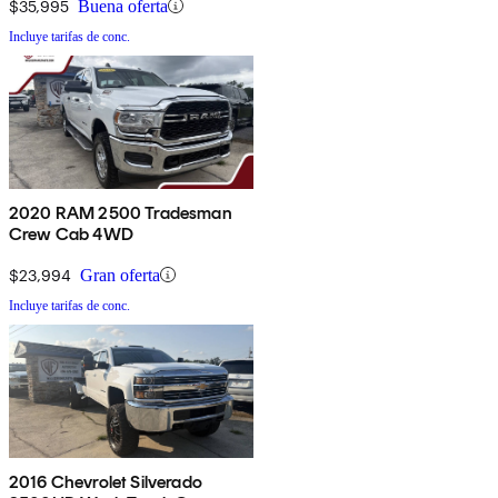
$35,995
Buena oferta
Incluye tarifas de conc.
2020 RAM 2500 Tradesman
Crew Cab 4WD
$23,994
Gran oferta
Incluye tarifas de conc.
2016 Chevrolet Silverado