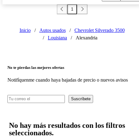
1
Inicio
/
Autos usados
/
Chevrolet Silverado 3500
/
Louisiana
/
Alexandria
No te pierdas las mejores ofertas
Notifíquenme cuando haya bajadas de precio o nuevos avisos
Suscríbete
No hay más resultados con los filtros
seleccionados.