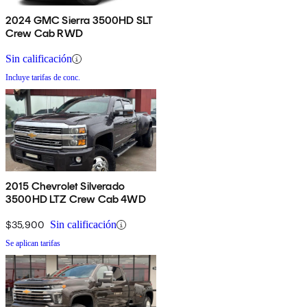
2024 GMC Sierra 3500HD SLT
Crew Cab RWD
Sin calificación
Incluye tarifas de conc.
2015 Chevrolet Silverado
3500HD LTZ Crew Cab 4WD
$35,900
Sin calificación
Se aplican tarifas