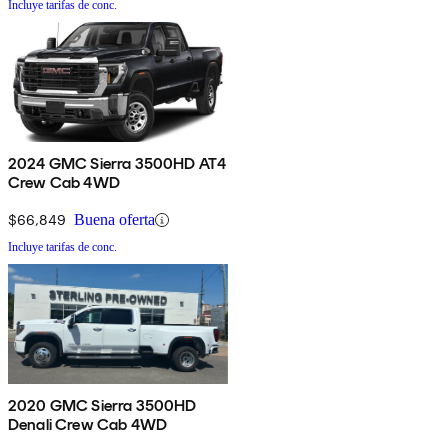
Incluye tarifas de conc.
2024 GMC Sierra 3500HD AT4
Crew Cab 4WD
$66,849
Buena oferta
Incluye tarifas de conc.
2020 GMC Sierra 3500HD
Denali Crew Cab 4WD