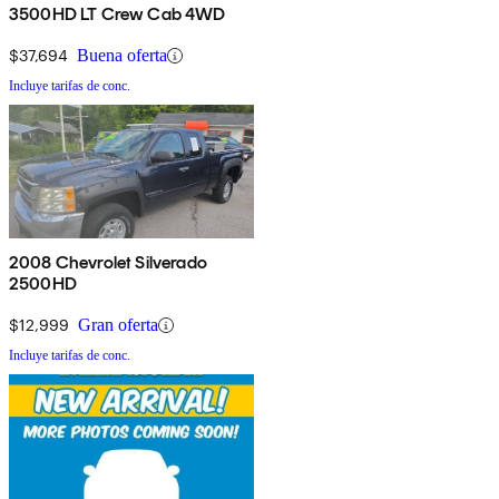
3500HD LT Crew Cab 4WD
$37,694
Buena oferta
Incluye tarifas de conc.
2008 Chevrolet Silverado
2500HD
$12,999
Gran oferta
Incluye tarifas de conc.