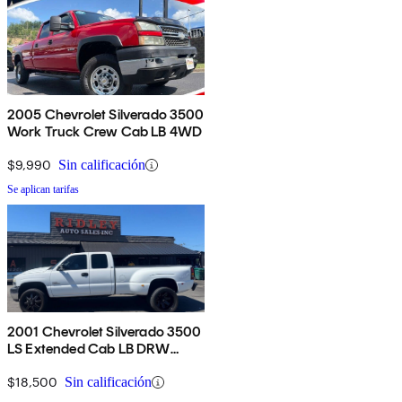
2005 Chevrolet Silverado 3500
Work Truck Crew Cab LB 4WD
$9,990
Sin calificación
Se aplican tarifas
2001 Chevrolet Silverado 3500
LS Extended Cab LB DRW
4WD
$18,500
Sin calificación