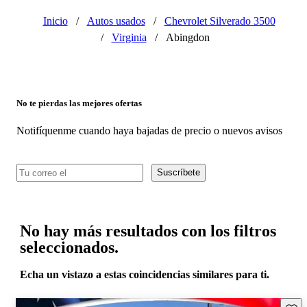
Inicio
/
Autos usados
/
Chevrolet Silverado 3500
/
Virginia
/
Abingdon
No te pierdas las mejores ofertas
Notifíquenme cuando haya bajadas de precio o nuevos avisos
Suscríbete
No hay más resultados con los filtros
seleccionados.
Echa un vistazo a estas coincidencias similares para ti.