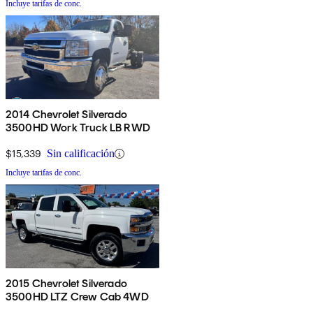
Incluye tarifas de conc.
2014 Chevrolet Silverado
3500HD Work Truck LB RWD
$15,339
Sin calificación
Incluye tarifas de conc.
2015 Chevrolet Silverado
3500HD LTZ Crew Cab 4WD