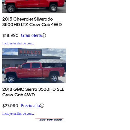
2015 Chevrolet Silverado
3500HD LTZ Crew Cab 4WD
$18,990
Gran oferta
Incluye tarifas de conc.
2018 GMC Sierra 3500HD SLE
Crew Cab 4WD
$27,990
Precio alto
Incluye tarifas de conc.