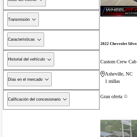
Transmisión
Características
2022 Chevrolet Silv
Historial del vehículo
Custom Crew Ca
Asheville, NC
Días en el mercado
1 millas
Gran oferta
Calificación del concesionario