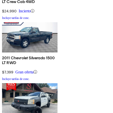
LT Crew Cab 4WD
$24,990
Incierto
Incluye tarifas de conc.
2011 Chevrolet Silverado 1500
LT RWD
$7,399
Gran oferta
Incluye tarifas de conc.