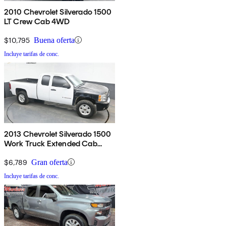
2010 Chevrolet Silverado 1500
LT Crew Cab 4WD
$10,795
Buena oferta
Incluye tarifas de conc.
2013 Chevrolet Silverado 1500
Work Truck Extended Cab
RWD
$6,789
Gran oferta
Incluye tarifas de conc.