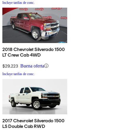
Incluye tarifas de conc.
2018 Chevrolet Silverado 1500
LT Crew Cab 4WD
$29,223
Buena oferta
Incluye tarifas de conc.
2017 Chevrolet Silverado 1500
LS Double Cab RWD