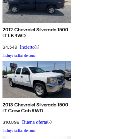
2012 Chevrolet Silverado 1500
LT LB 4WD
$4,549
Incierto
Incluye tarifas de conc.
2013 Chevrolet Silverado 1500
LT Crew Cab RWD
$10,899
Buena oferta
Incluye tarifas de conc.