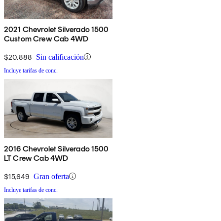
2021 Chevrolet Silverado 1500
Custom Crew Cab 4WD
$20,888
Sin calificación
Incluye tarifas de conc.
2016 Chevrolet Silverado 1500
LT Crew Cab 4WD
$15,649
Gran oferta
Incluye tarifas de conc.