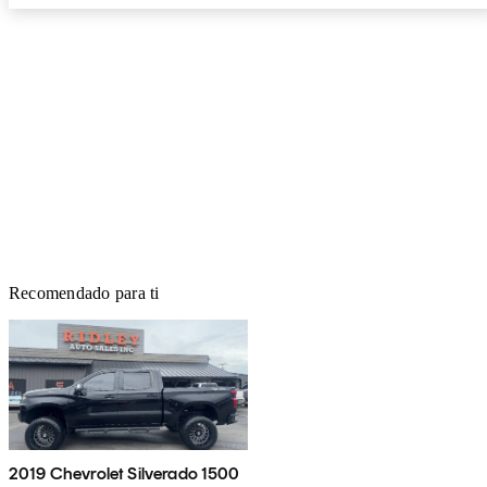
Recomendado para ti
2019 Chevrolet Silverado 1500