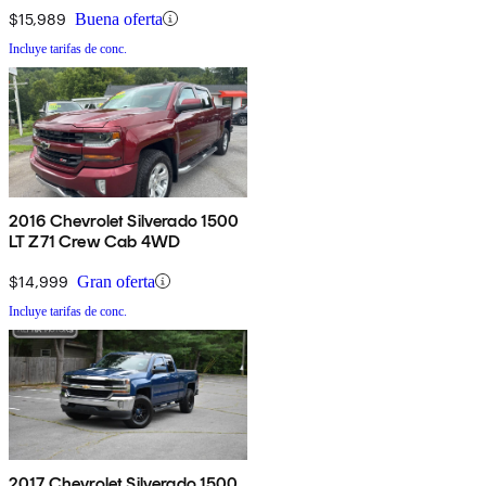
$15,989
Buena oferta
Incluye tarifas de conc.
2016 Chevrolet Silverado 1500
LT Z71 Crew Cab 4WD
$14,999
Gran oferta
Incluye tarifas de conc.
2017 Chevrolet Silverado 1500