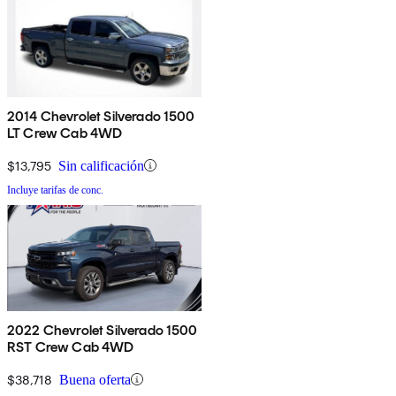
2014 Chevrolet Silverado 1500
LT Crew Cab 4WD
$13,795
Sin calificación
Incluye tarifas de conc.
2022 Chevrolet Silverado 1500
RST Crew Cab 4WD
$38,718
Buena oferta