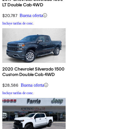
LT Double Cab 4WD
$20,787
Buena oferta
Incluye tarifas de conc.
2020 Chevrolet Silverado 1500
Custom Double Cab 4WD
$28,586
Buena oferta
Incluye tarifas de conc.