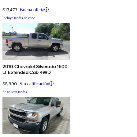
$17,473
Buena oferta
Incluye tarifas de conc.
2010 Chevrolet Silverado 1500
LT Extended Cab 4WD
$5,990
Sin calificación
Se aplican tarifas