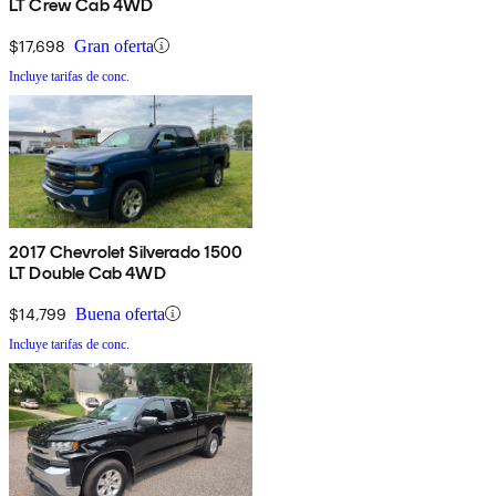
LT Crew Cab 4WD
$17,698
Gran oferta
Incluye tarifas de conc.
2017 Chevrolet Silverado 1500
LT Double Cab 4WD
$14,799
Buena oferta
Incluye tarifas de conc.