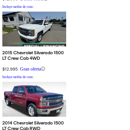
Incluye tarifas de conc.
2015 Chevrolet Silverado 1500
LT Crew Cab 4WD
$12,995
Gran oferta
Incluye tarifas de conc.
2014 Chevrolet Silverado 1500
LT Crew Cab RWD