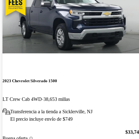
2023 Chevrolet Silverado 1500
LT Crew Cab 4WD
38,653 millas
Transferencia a la tienda a Sicklerville, NJ
El precio incluye envío de $749
$33,7
Buena oferta