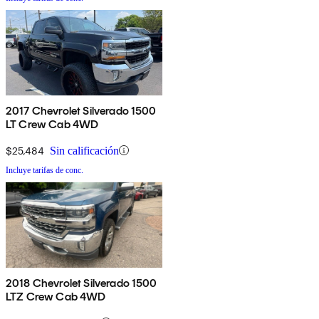
2017 Chevrolet Silverado 1500
LT Crew Cab 4WD
$25,484
Sin calificación
Incluye tarifas de conc.
2018 Chevrolet Silverado 1500
LTZ Crew Cab 4WD