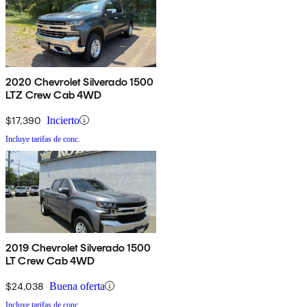
2020 Chevrolet Silverado 1500
LTZ Crew Cab 4WD
$17,390
Incierto
Incluye tarifas de conc.
2019 Chevrolet Silverado 1500
LT Crew Cab 4WD
$24,038
Buena oferta
Incluye tarifas de conc.