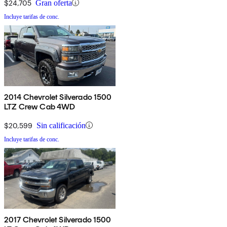
$24,705
Gran oferta
Incluye tarifas de conc.
2014 Chevrolet Silverado 1500
LTZ Crew Cab 4WD
$20,599
Sin calificación
Incluye tarifas de conc.
2017 Chevrolet Silverado 1500