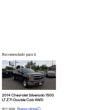
Recomendado para ti
2014 Chevrolet Silverado 1500
LT Z71 Double Cab 4WD
$12,998
Buena oferta