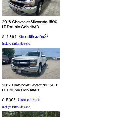
2018 Chevrolet Silverado 1500
LT Double Cab 4WD
$14,894
Sin calificación
Incluye tarifas de conc.
2017 Chevrolet Silverado 1500
LT Double Cab 4WD
$15,095
Gran oferta
Incluye tarifas de conc.