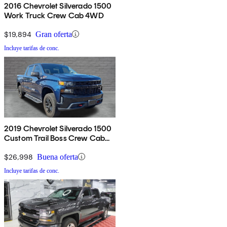
2016 Chevrolet Silverado 1500
Work Truck Crew Cab 4WD
$19,894
Gran oferta
Incluye tarifas de conc.
2019 Chevrolet Silverado 1500
Custom Trail Boss Crew Cab
4WD
$26,998
Buena oferta
Incluye tarifas de conc.