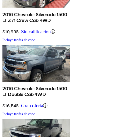
2016 Chevrolet Silverado 1500
LT Z71 Crew Cab 4WD
$19,995
Sin calificación
Incluye tarifas de conc.
2016 Chevrolet Silverado 1500
LT Double Cab 4WD
$16,545
Gran oferta
Incluye tarifas de conc.