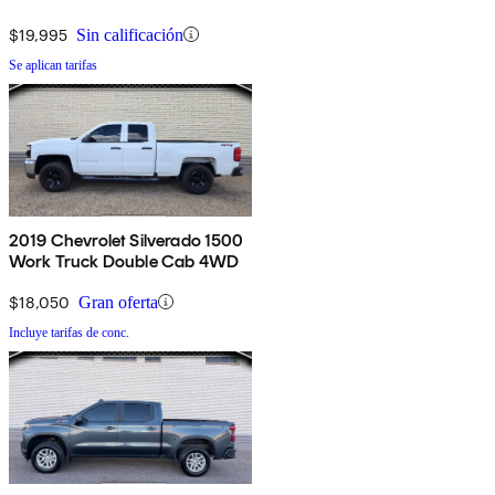
$19,995
Sin calificación
Se aplican tarifas
2019 Chevrolet Silverado 1500
Work Truck Double Cab 4WD
$18,050
Gran oferta
Incluye tarifas de conc.