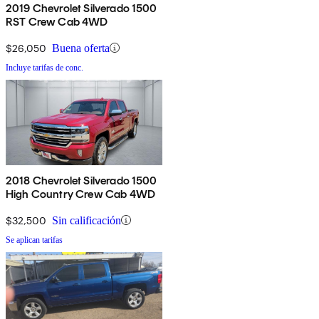
2019 Chevrolet Silverado 1500
RST Crew Cab 4WD
$26,050
Buena oferta
Incluye tarifas de conc.
2018 Chevrolet Silverado 1500
High Country Crew Cab 4WD
$32,500
Sin calificación
Se aplican tarifas