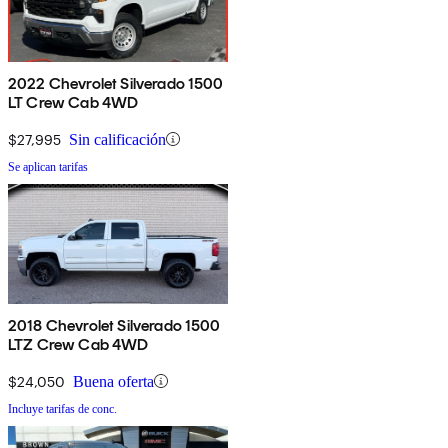
2022 Chevrolet Silverado 1500
LT Crew Cab 4WD
$27,995
Sin calificación
Se aplican tarifas
2018 Chevrolet Silverado 1500
LTZ Crew Cab 4WD
$24,050
Buena oferta
Incluye tarifas de conc.