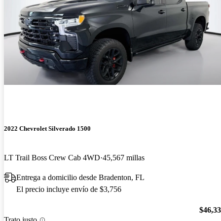
2022 Chevrolet Silverado 1500
LT Trail Boss Crew Cab 4WD
45,567 millas
Entrega a domicilio desde Bradenton, FL
El precio incluye envío de $3,756
$46,3
Trato justo