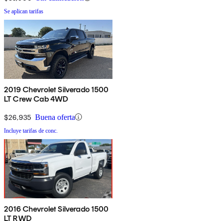
Se aplican tarifas
2019 Chevrolet Silverado 1500
LT Crew Cab 4WD
$26,935
Buena oferta
Incluye tarifas de conc.
2016 Chevrolet Silverado 1500
LT RWD