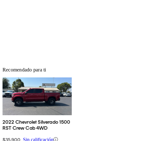
Recomendado para ti
2022 Chevrolet Silverado 1500
RST Crew Cab 4WD
$35,900
Sin calificación