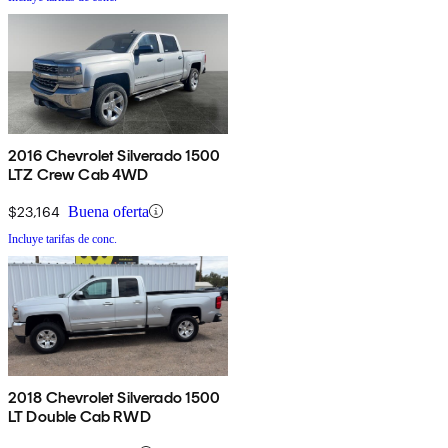
2016 Chevrolet Silverado 1500
LTZ Crew Cab 4WD
$23,164
Buena oferta
Incluye tarifas de conc.
2018 Chevrolet Silverado 1500
LT Double Cab RWD