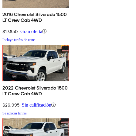
2016 Chevrolet Silverado 1500
LT Crew Cab 4WD
$17,650
Gran oferta
Incluye tarifas de conc.
2022 Chevrolet Silverado 1500
LT Crew Cab 4WD
$26,995
Sin calificación
Se aplican tarifas