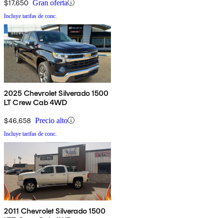
$17,650
Gran oferta
Incluye tarifas de conc.
2025 Chevrolet Silverado 1500
LT Crew Cab 4WD
$46,658
Precio alto
Incluye tarifas de conc.
2011 Chevrolet Silverado 1500