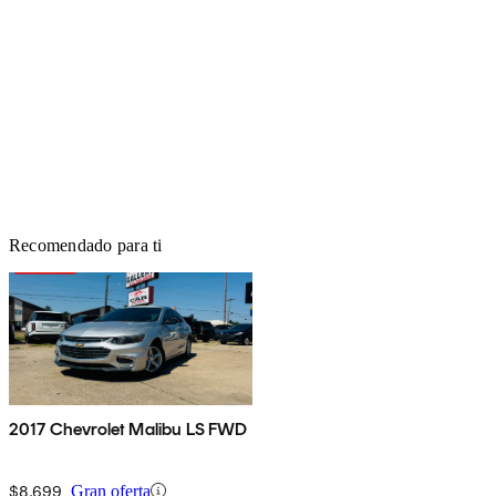
Recomendado para ti
2017 Chevrolet Malibu LS FWD
$8,699
Gran oferta