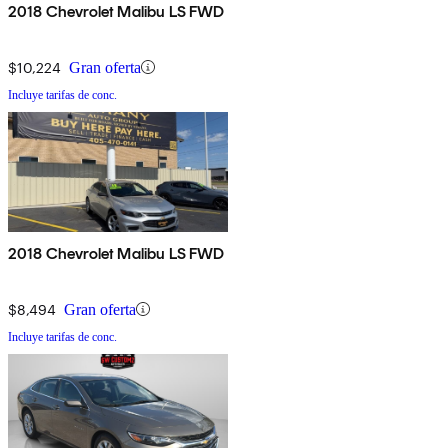
2018 Chevrolet Malibu LS FWD
$10,224
Gran oferta
Incluye tarifas de conc.
2018 Chevrolet Malibu LS FWD
$8,494
Gran oferta
Incluye tarifas de conc.