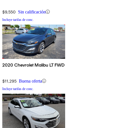
$9,550
Sin calificación
Incluye tarifas de conc.
2020 Chevrolet Malibu LT FWD
$11,295
Buena oferta
Incluye tarifas de conc.