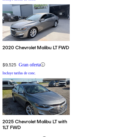
2020 Chevrolet Malibu LT FWD
$9,525
Gran oferta
Incluye tarifas de conc.
2025 Chevrolet Malibu LT with
1LT FWD