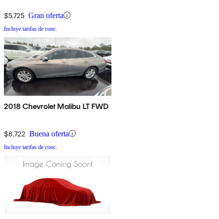
$5,725
Gran oferta
Incluye tarifas de conc.
2018 Chevrolet Malibu LT FWD
$8,722
Buena oferta
Incluye tarifas de conc.