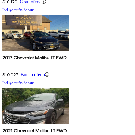
$16,170
Gran oferta
Incluye tarifas de conc.
2017 Chevrolet Malibu LT FWD
$10,027
Buena oferta
Incluye tarifas de conc.
2021 Chevrolet Malibu LT FWD