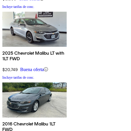
Incluye tarifas de conc.
2025 Chevrolet Malibu LT with
1LT FWD
$20,749
Buena oferta
Incluye tarifas de conc.
2016 Chevrolet Malibu 1LT
FWD