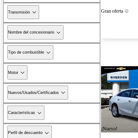
Gran oferta
Transmisión
Nombre del concesionario
Tipo de combustible
Motor
Nuevos/Usados/Certificados
Características
¡Nuevo!
Perfil de descuento