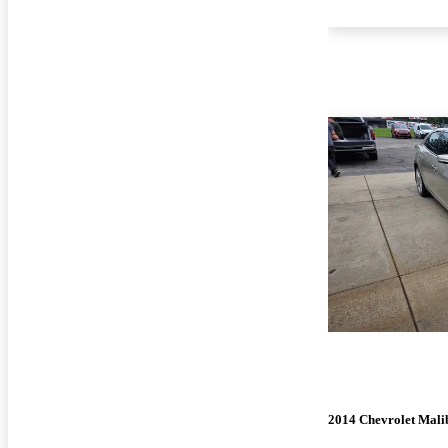
2014 Chevrolet Mali