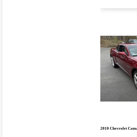
2010 Chevrolet Cam