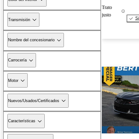
Trato
justo
Si
Transmisión
Nombre del concesionario
Carrocería
Motor
Nuevos/Usados/Certificados
Características