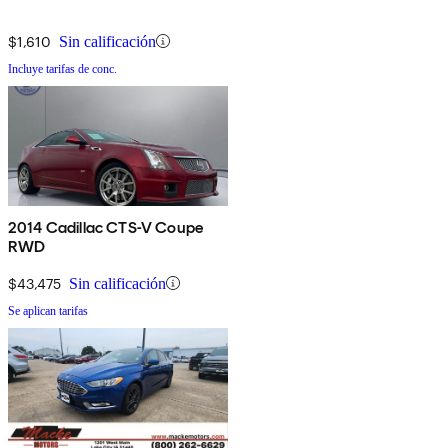
$1,610
Sin calificación
Incluye tarifas de conc.
2014 Cadillac CTS-V Coupe
RWD
$43,475
Sin calificación
Se aplican tarifas