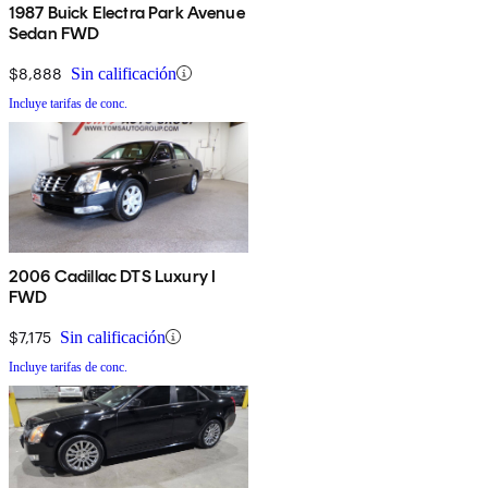
1987 Buick Electra Park Avenue
Sedan FWD
$8,888
Sin calificación
Incluye tarifas de conc.
2006 Cadillac DTS Luxury I
FWD
$7,175
Sin calificación
Incluye tarifas de conc.