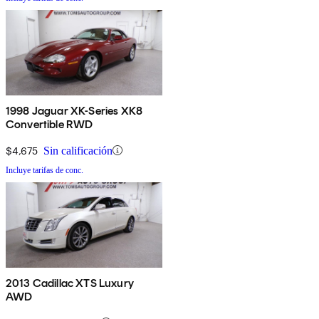
1998 Jaguar XK-Series XK8
Convertible RWD
$4,675
Sin calificación
Incluye tarifas de conc.
2013 Cadillac XTS Luxury
AWD