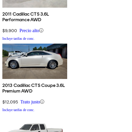
2011 Cadillac CTS 3.6L
Performance AWD
$9,900
Precio alto
Incluye tarifas de conc.
2013 Cadillac CTS Coupe 3.6L
Premium AWD
$12,095
Trato justo
Incluye tarifas de conc.