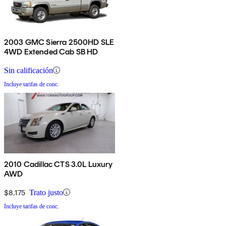
2003 GMC Sierra 2500HD SLE
4WD Extended Cab SB HD
Sin calificación
Incluye tarifas de conc.
2010 Cadillac CTS 3.0L Luxury
AWD
$8,175
Trato justo
Incluye tarifas de conc.