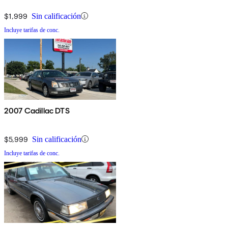
$1,999
Sin calificación
Incluye tarifas de conc.
2007 Cadillac DTS
$5,999
Sin calificación
Incluye tarifas de conc.