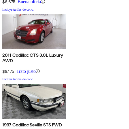
$6,675
Buena oferta
Incluye tarifas de conc.
2011 Cadillac CTS 3.0L Luxury
AWD
$9,175
Trato justo
Incluye tarifas de conc.
1997 Cadillac Seville STS FWD