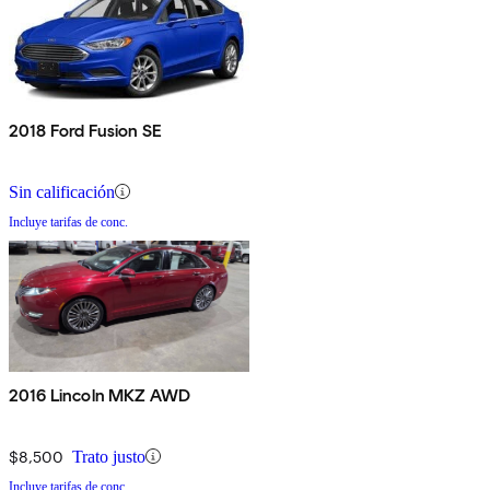
2018 Ford Fusion SE
Sin calificación
Incluye tarifas de conc.
2016 Lincoln MKZ AWD
$8,500
Trato justo
Incluye tarifas de conc.