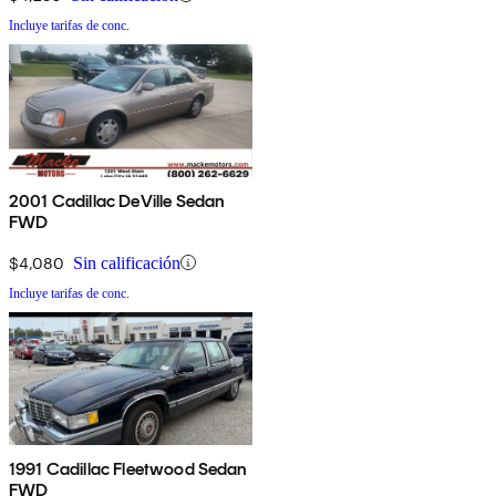
Incluye tarifas de conc.
2001 Cadillac DeVille Sedan
FWD
$4,080
Sin calificación
Incluye tarifas de conc.
1991 Cadillac Fleetwood Sedan
FWD