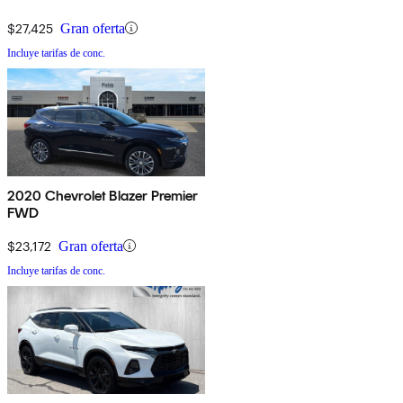
$27,425
Gran oferta
Incluye tarifas de conc.
2020 Chevrolet Blazer Premier
FWD
$23,172
Gran oferta
Incluye tarifas de conc.