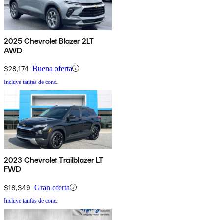
2025 Chevrolet Blazer 2LT
AWD
$28,174
Buena oferta
Incluye tarifas de conc.
2023 Chevrolet Trailblazer LT
FWD
$18,349
Gran oferta
Incluye tarifas de conc.