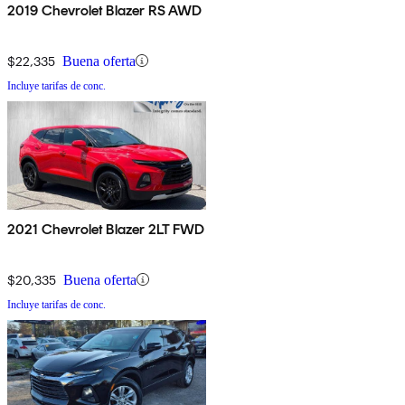
2019 Chevrolet Blazer RS AWD
$22,335
Buena oferta
Incluye tarifas de conc.
2021 Chevrolet Blazer 2LT FWD
$20,335
Buena oferta
Incluye tarifas de conc.