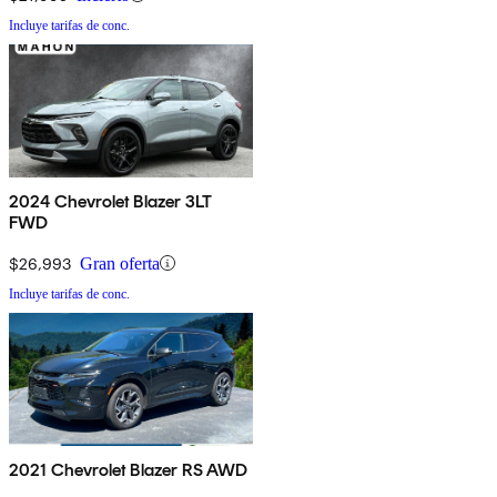
Incluye tarifas de conc.
2024 Chevrolet Blazer 3LT
FWD
$26,993
Gran oferta
Incluye tarifas de conc.
2021 Chevrolet Blazer RS AWD