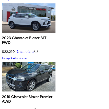
2023 Chevrolet Blazer 3LT
FWD
$22,210
Gran oferta
Incluye tarifas de conc.
2019 Chevrolet Blazer Premier
AWD