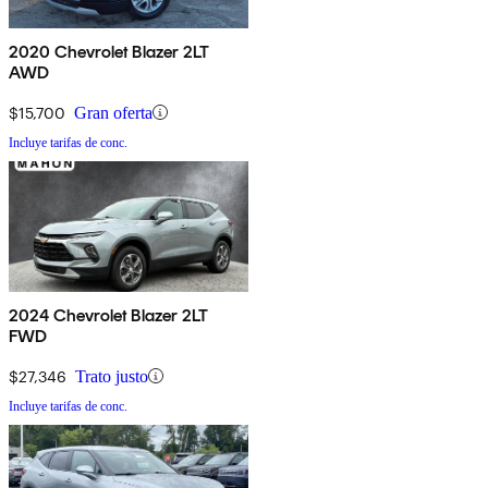
2020 Chevrolet Blazer 2LT
AWD
$15,700
Gran oferta
Incluye tarifas de conc.
2024 Chevrolet Blazer 2LT
FWD
$27,346
Trato justo
Incluye tarifas de conc.