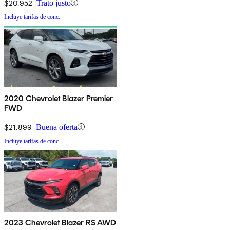
$20,952
Trato justo
Incluye tarifas de conc.
2020 Chevrolet Blazer Premier
FWD
$21,899
Buena oferta
Incluye tarifas de conc.
2023 Chevrolet Blazer RS AWD