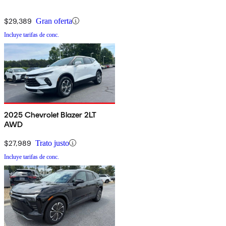
$29,389
Gran oferta
Incluye tarifas de conc.
2025 Chevrolet Blazer 2LT
AWD
$27,989
Trato justo
Incluye tarifas de conc.