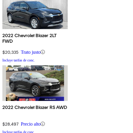
2022 Chevrolet Blazer 2LT
FWD
$20,335
Trato justo
Incluye tarifas de conc.
2022 Chevrolet Blazer RS AWD
$28,497
Precio alto
Incluye tarifas de conc.