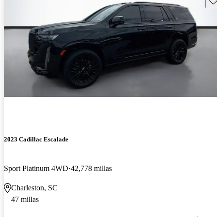
2023 Cadillac Escalade
Sport Platinum 4WD
42,778 millas
Charleston, SC
47 millas