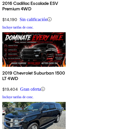
2016 Cadillac Escalade ESV
Premium 4WD
$14,190
Sin calificación
Incluye tarifas de conc.
2019 Chevrolet Suburban 1500
LT 4WD
$19,404
Gran oferta
Incluye tarifas de conc.