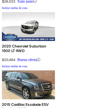
$26,023
Trato justo
Incluye tarifas de conc.
2020 Chevrolet Suburban
1500 LT 4WD
$20,484
Buena oferta
Incluye tarifas de conc.
2015 Cadillac Escalade ESV