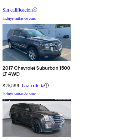
Sin calificación
Incluye tarifas de conc.
2017 Chevrolet Suburban 1500
LT 4WD
$25,599
Gran oferta
Incluye tarifas de conc.