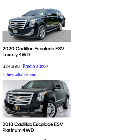
2020 Cadillac Escalade ESV
Luxury 4WD
$24,698
Precio alto
Incluye tarifas de conc.
2018 Cadillac Escalade ESV
Platinum 4WD