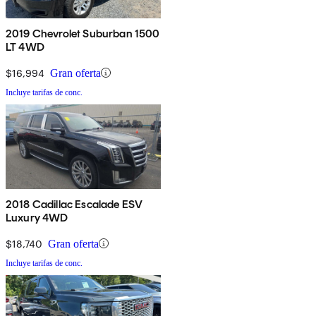
2019 Chevrolet Suburban 1500
LT 4WD
$16,994
Gran oferta
Incluye tarifas de conc.
2018 Cadillac Escalade ESV
Luxury 4WD
$18,740
Gran oferta
Incluye tarifas de conc.