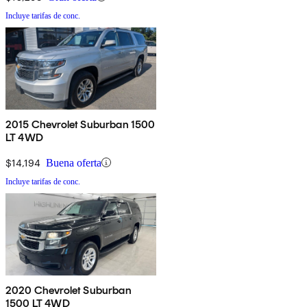
Incluye tarifas de conc.
2015 Chevrolet Suburban 1500
LT 4WD
$14,194
Buena oferta
Incluye tarifas de conc.
2020 Chevrolet Suburban
1500 LT 4WD