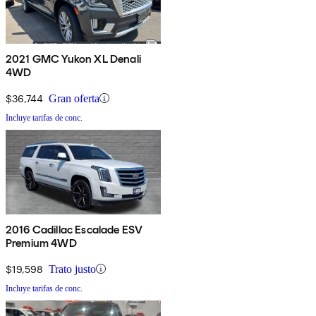
2021 GMC Yukon XL Denali
4WD
$36,744
Gran oferta
Incluye tarifas de conc.
2016 Cadillac Escalade ESV
Premium 4WD
$19,598
Trato justo
Incluye tarifas de conc.