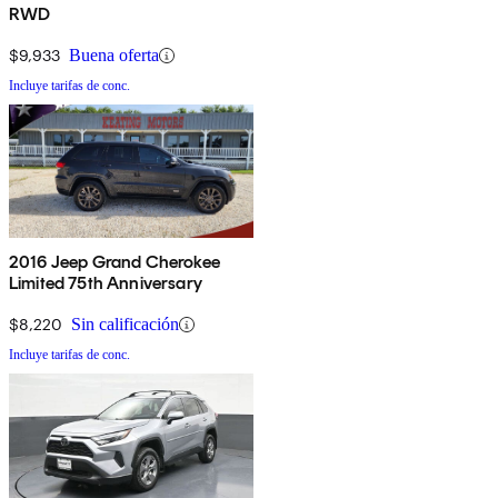
RWD
$9,933
Buena oferta
Incluye tarifas de conc.
2016 Jeep Grand Cherokee
Limited 75th Anniversary
$8,220
Sin calificación
Incluye tarifas de conc.