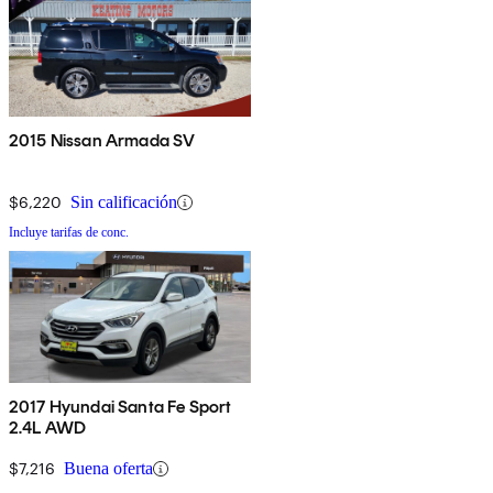
2015 Nissan Armada SV
$6,220
Sin calificación
Incluye tarifas de conc.
2017 Hyundai Santa Fe Sport
2.4L AWD
$7,216
Buena oferta