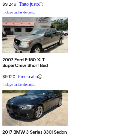
$9,249
Trato justo
Incluye tarifas de conc.
2007 Ford F-150 XLT
SuperCrew Short Bed
$9,120
Precio alto
Incluye tarifas de conc.
2017 BMW 3 Series 330i Sedan