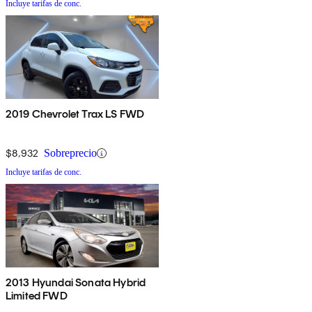
Incluye tarifas de conc.
2019 Chevrolet Trax LS FWD
$8,932
Sobreprecio
Incluye tarifas de conc.
2013 Hyundai Sonata Hybrid
Limited FWD