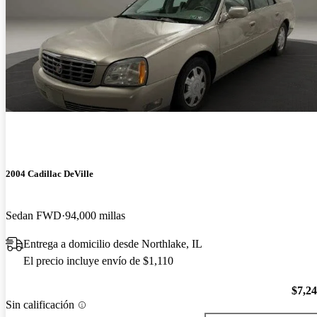
2004 Cadillac DeVille
Sedan FWD
94,000 millas
Entrega a domicilio desde Northlake, IL
El precio incluye envío de $1,110
$7,2
Sin calificación