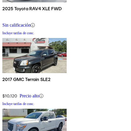
2025 Toyota RAV4 XLE FWD
Sin calificación
Incluye tarifas de conc.
2017 GMC Terrain SLE2
$10,120
Precio alto
Incluye tarifas de conc.