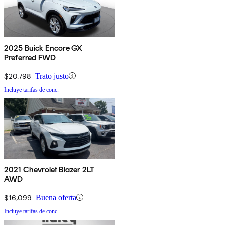
2025 Buick Encore GX
Preferred FWD
$20,798
Trato justo
Incluye tarifas de conc.
2021 Chevrolet Blazer 2LT
AWD
$16,099
Buena oferta
Incluye tarifas de conc.