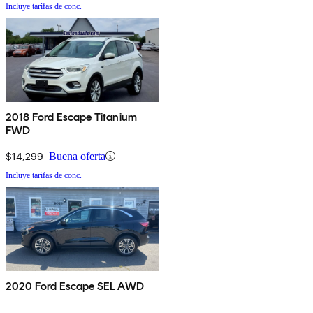
Incluye tarifas de conc.
2018 Ford Escape Titanium
FWD
$14,299
Buena oferta
Incluye tarifas de conc.
2020 Ford Escape SEL AWD