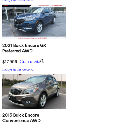
2021 Buick Encore GX
Preferred AWD
$17,999
Gran oferta
Incluye tarifas de conc.
2015 Buick Encore
Convenience AWD