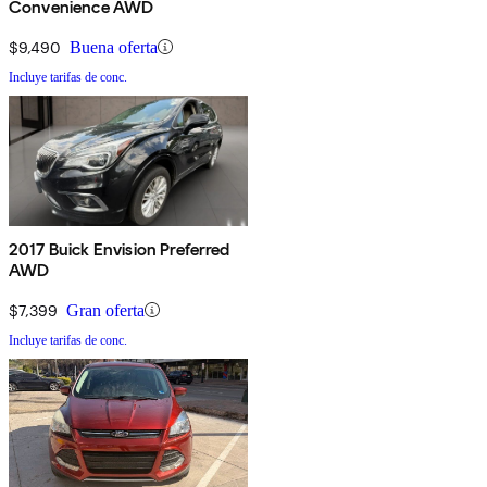
Convenience AWD
$9,490
Buena oferta
Incluye tarifas de conc.
2017 Buick Envision Preferred
AWD
$7,399
Gran oferta
Incluye tarifas de conc.