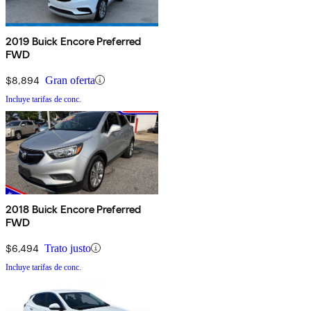
2019 Buick Encore Preferred
FWD
$8,894
Gran oferta
Incluye tarifas de conc.
2018 Buick Encore Preferred
FWD
$6,494
Trato justo
Incluye tarifas de conc.