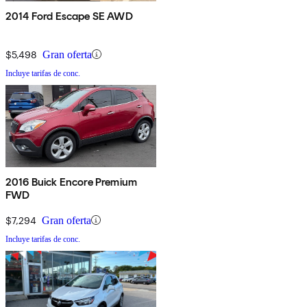
2014 Ford Escape SE AWD
$5,498
Gran oferta
Incluye tarifas de conc.
2016 Buick Encore Premium
FWD
$7,294
Gran oferta
Incluye tarifas de conc.