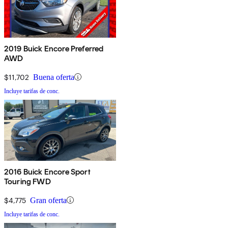
2019 Buick Encore Preferred
AWD
$11,702
Buena oferta
Incluye tarifas de conc.
2016 Buick Encore Sport
Touring FWD
$4,775
Gran oferta
Incluye tarifas de conc.