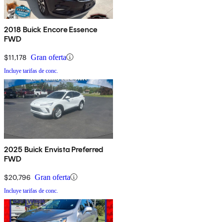
2018 Buick Encore Essence
FWD
$11,178
Gran oferta
Incluye tarifas de conc.
2025 Buick Envista Preferred
FWD
$20,796
Gran oferta
Incluye tarifas de conc.