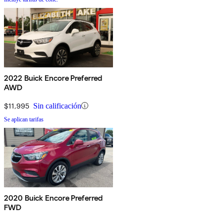
2022 Buick Encore Preferred
AWD
$11,995
Sin calificación
Se aplican tarifas
2020 Buick Encore Preferred
FWD