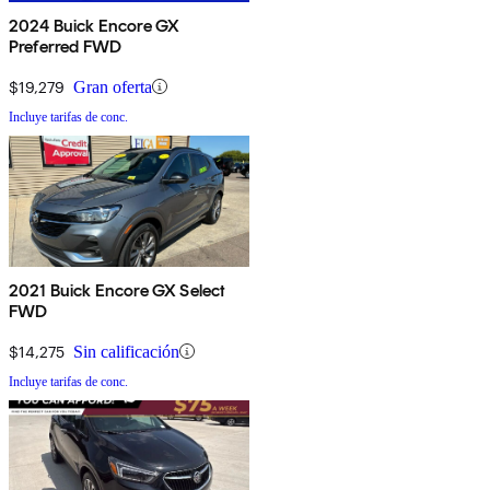
2024 Buick Encore GX
Preferred FWD
$19,279
Gran oferta
Incluye tarifas de conc.
2021 Buick Encore GX Select
FWD
$14,275
Sin calificación
Incluye tarifas de conc.