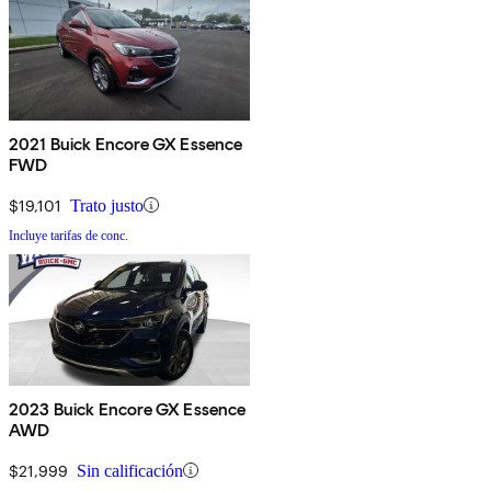
2021 Buick Encore GX Essence
FWD
$19,101
Trato justo
Incluye tarifas de conc.
2023 Buick Encore GX Essence
AWD
$21,999
Sin calificación