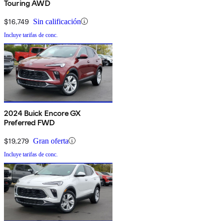
Touring AWD
$16,749
Sin calificación
Incluye tarifas de conc.
2024 Buick Encore GX
Preferred FWD
$19,279
Gran oferta
Incluye tarifas de conc.