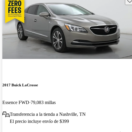
2017 Buick LaCrosse
Essence FWD
79,083 millas
Transferencia a la tienda a Nashville, TN
El precio incluye envío de $399