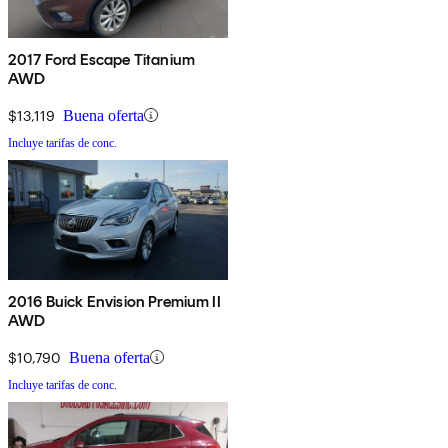
2017 Ford Escape Titanium
AWD
$13,119
Buena oferta
Incluye tarifas de conc.
2016 Buick Envision Premium II
AWD
$10,790
Buena oferta
Incluye tarifas de conc.