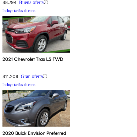
$8,794
Buena oferta
Incluye tarifas de conc.
2021 Chevrolet Trax LS FWD
$11,208
Gran oferta
Incluye tarifas de conc.
2020 Buick Envision Preferred