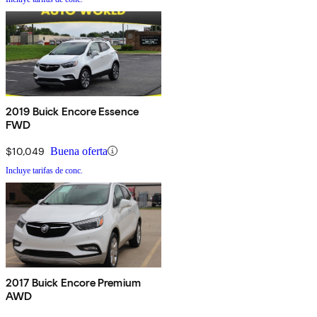
2019 Buick Encore Essence
FWD
$10,049
Buena oferta
Incluye tarifas de conc.
2017 Buick Encore Premium
AWD