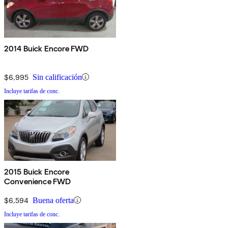
2014 Buick Encore FWD
$6,995
Sin calificación
Incluye tarifas de conc.
2015 Buick Encore
Convenience FWD
$6,594
Buena oferta
Incluye tarifas de conc.