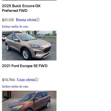
2025 Buick Encore GX
Preferred FWD
$21,125
Buena oferta
Incluye tarifas de conc.
2021 Ford Escape SE FWD
$10,794
Gran oferta
Incluye tarifas de conc.