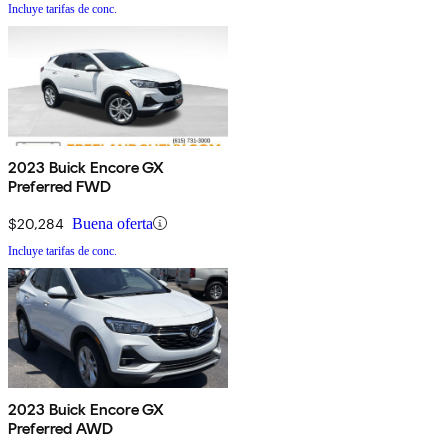
Incluye tarifas de conc.
2023 Buick Encore GX
Preferred FWD
$20,284
Buena oferta
Incluye tarifas de conc.
2023 Buick Encore GX
Preferred AWD