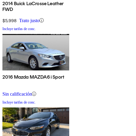
2014 Buick LaCrosse Leather
FWD
$5,998
Trato justo
Incluye tarifas de conc.
2016 Mazda MAZDA6 i Sport
Sin calificación
Incluye tarifas de conc.