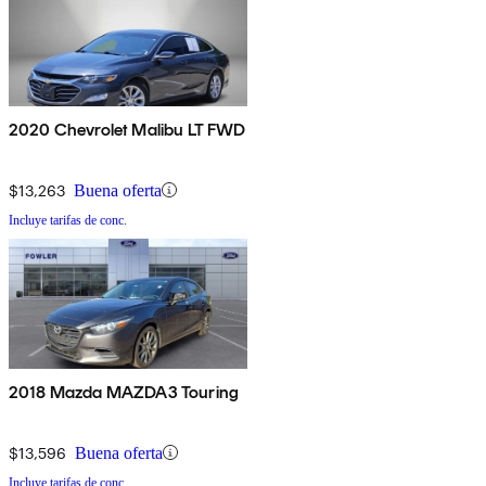
2020 Chevrolet Malibu LT FWD
$13,263
Buena oferta
Incluye tarifas de conc.
2018 Mazda MAZDA3 Touring
$13,596
Buena oferta
Incluye tarifas de conc.