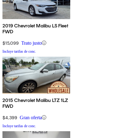
2019 Chevrolet Malibu LS Fleet
FWD
$15,099
Trato justo
Incluye tarifas de conc.
2015 Chevrolet Malibu LTZ 1LZ
FWD
$4,399
Gran oferta
Incluye tarifas de conc.