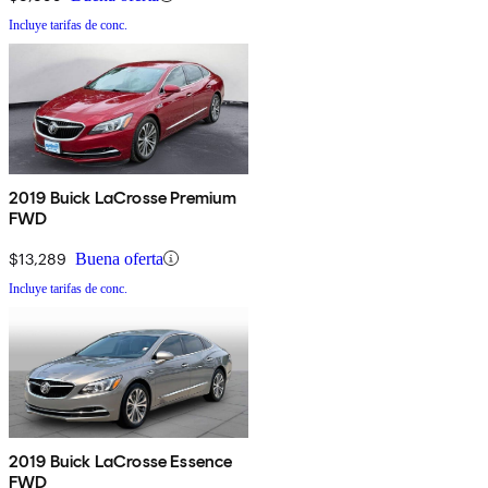
Incluye tarifas de conc.
2019 Buick LaCrosse Premium
FWD
$13,289
Buena oferta
Incluye tarifas de conc.
2019 Buick LaCrosse Essence
FWD