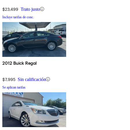
$23,499
Trato justo
Incluye tarifas de conc.
2012 Buick Regal
$7,995
Sin calificación
Se aplican tarifas