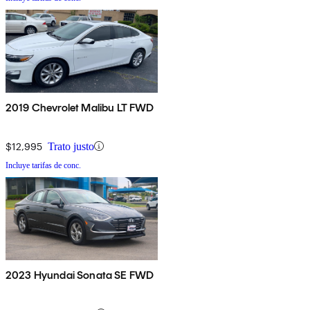
2019 Chevrolet Malibu LT FWD
$12,995
Trato justo
Incluye tarifas de conc.
2023 Hyundai Sonata SE FWD