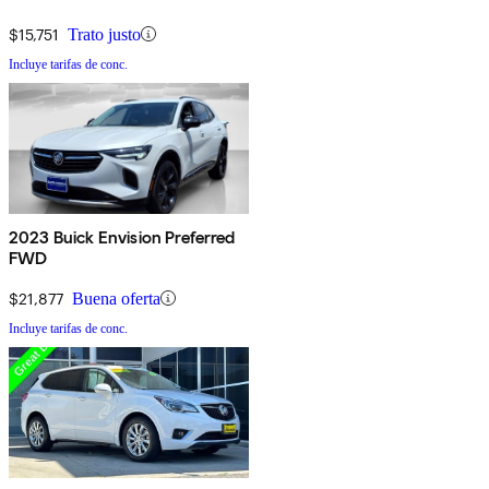
$15,751
Trato justo
Incluye tarifas de conc.
2023 Buick Envision Preferred
FWD
$21,877
Buena oferta
Incluye tarifas de conc.