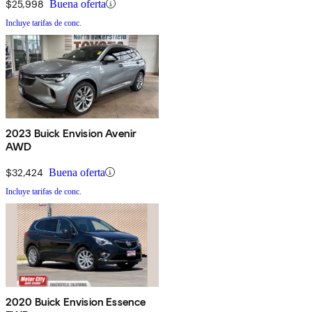
$25,998
Buena oferta
Incluye tarifas de conc.
2023 Buick Envision Avenir
AWD
$32,424
Buena oferta
Incluye tarifas de conc.
2020 Buick Envision Essence