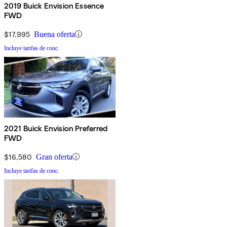
2019 Buick Envision Essence
FWD
$17,995
Buena oferta
Incluye tarifas de conc.
2021 Buick Envision Preferred
FWD
$16,580
Gran oferta
Incluye tarifas de conc.