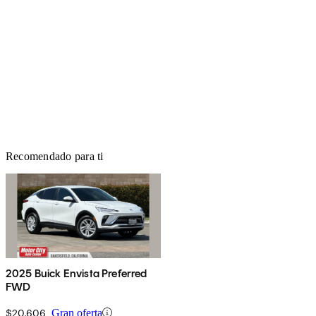
Recomendado para ti
2025 Buick Envista Preferred
FWD
$20,606
Gran oferta