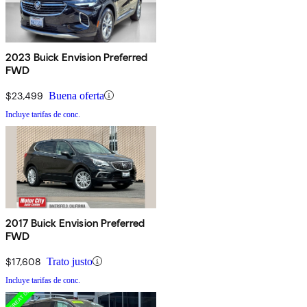
2023 Buick Envision Preferred
FWD
$23,499
Buena oferta
Incluye tarifas de conc.
2017 Buick Envision Preferred
FWD
$17,608
Trato justo
Incluye tarifas de conc.