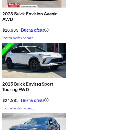
2023 Buick Envision Avenir
AWD
$28,689
Buena oferta
Incluye tarifas de conc.
2025 Buick Envista Sport
Touring FWD
$24,995
Buena oferta
Incluye tarifas de conc.