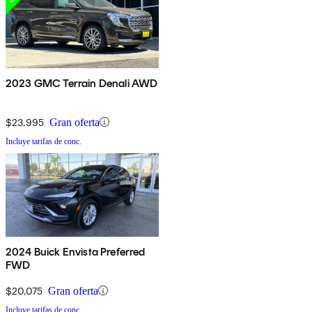
2023 GMC Terrain Denali AWD
$23,995
Gran oferta
Incluye tarifas de conc.
2024 Buick Envista Preferred
FWD
$20,075
Gran oferta
Incluye tarifas de conc.