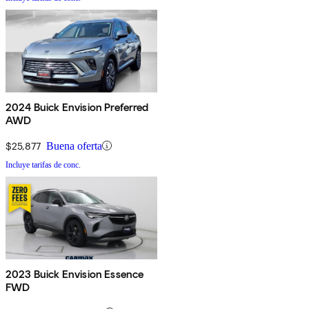
2024 Buick Envision Preferred
AWD
$25,877
Buena oferta
Incluye tarifas de conc.
2023 Buick Envision Essence
FWD