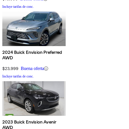
Incluye tarifas de conc.
2024 Buick Envision Preferred
AWD
$23,999
Buena oferta
Incluye tarifas de conc.
2023 Buick Envision Avenir
AWD