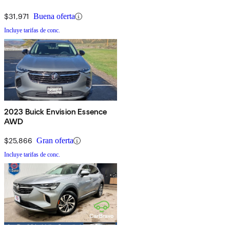
$31,971
Buena oferta
Incluye tarifas de conc.
2023 Buick Envision Essence
AWD
$25,866
Gran oferta
Incluye tarifas de conc.