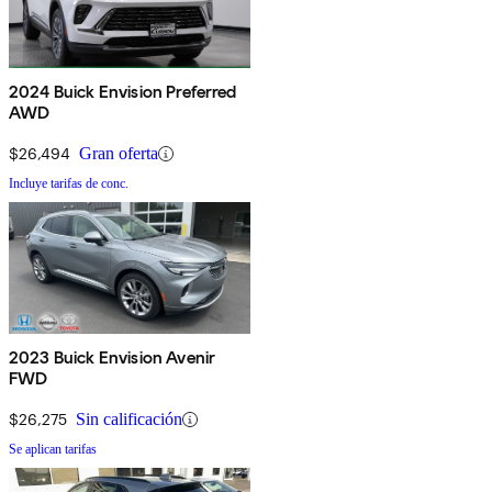
2024 Buick Envision Preferred
AWD
$26,494
Gran oferta
Incluye tarifas de conc.
2023 Buick Envision Avenir
FWD
$26,275
Sin calificación
Se aplican tarifas