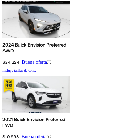
2024 Buick Envision Preferred
AWD
$24,224
Buena oferta
Incluye tarifas de conc.
2021 Buick Envision Preferred
FWD
$19,998
Buena oferta