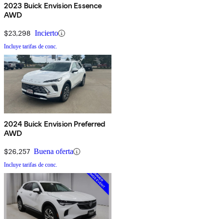
2023 Buick Envision Essence
AWD
$23,298
Incierto
Incluye tarifas de conc.
2024 Buick Envision Preferred
AWD
$26,257
Buena oferta
Incluye tarifas de conc.