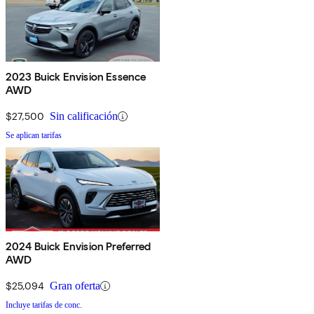
2023 Buick Envision Essence
AWD
$27,500
Sin calificación
Se aplican tarifas
2024 Buick Envision Preferred
AWD
$25,094
Gran oferta
Incluye tarifas de conc.