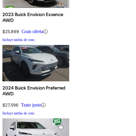
2023 Buick Envision Essence
AWD
$25,899
Gran oferta
Incluye tarifas de conc.
2024 Buick Envision Preferred
AWD
$27,596
Trato justo
Incluye tarifas de conc.