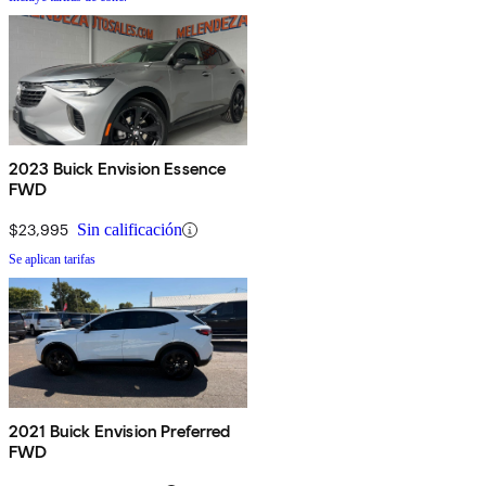
2023 Buick Envision Essence
FWD
$23,995
Sin calificación
Se aplican tarifas
2021 Buick Envision Preferred
FWD