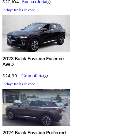
$20,104
Buena oferta
Incluye tarifas de conc.
2023 Buick Envision Essence
AWD
$24,991
Gran oferta
Incluye tarifas de conc.
2024 Buick Envision Preferred