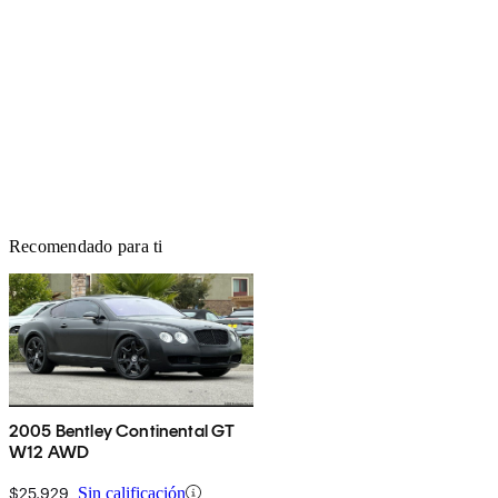
Recomendado para ti
2005 Bentley Continental GT
W12 AWD
$25,929
Sin calificación