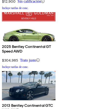
$12,900
Sin calificación
Incluye tarifas de conc.
2025 Bentley Continental GT
Speed AWD
$304,985
Trato justo
Incluye tarifas de conc.
2013 Bentley Continental GTC