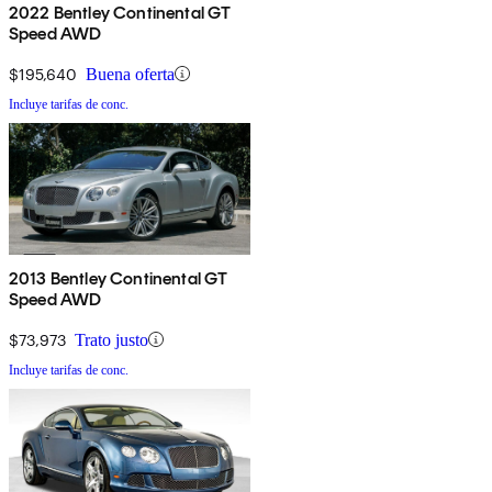
2022 Bentley Continental GT
Speed AWD
$195,640
Buena oferta
Incluye tarifas de conc.
2013 Bentley Continental GT
Speed AWD
$73,973
Trato justo
Incluye tarifas de conc.