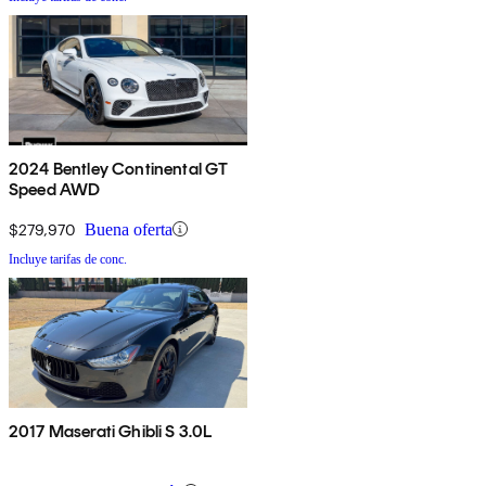
2024 Bentley Continental GT
Speed AWD
$279,970
Buena oferta
Incluye tarifas de conc.
2017 Maserati Ghibli S 3.0L