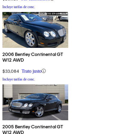
Incluye tarifas de conc.
2006 Bentley Continental GT
W12 AWD
$33,084
Trato justo
Incluye tarifas de conc.
2005 Bentley Continental GT
W12 AWD