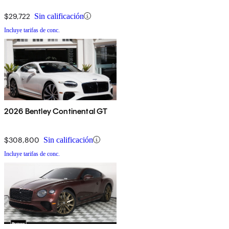
$29,722
Sin calificación
Incluye tarifas de conc.
2026 Bentley Continental GT
$308,800
Sin calificación
Incluye tarifas de conc.