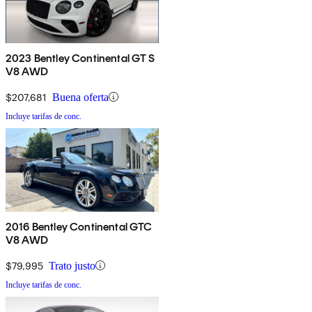
2023 Bentley Continental GT S
V8 AWD
$207,681
Buena oferta
Incluye tarifas de conc.
2016 Bentley Continental GTC
V8 AWD
$79,995
Trato justo
Incluye tarifas de conc.