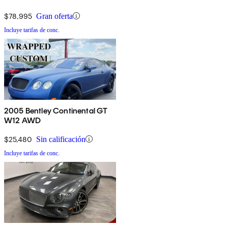
$78,995
Gran oferta
Incluye tarifas de conc.
2005 Bentley Continental GT
W12 AWD
$25,480
Sin calificación
Incluye tarifas de conc.