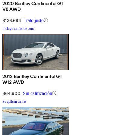
2020 Bentley Continental GT
V8 AWD
$136,694
Trato justo
Incluye tarifas de conc.
2012 Bentley Continental GT
W12 AWD
$64,900
Sin calificación
Se aplican tarifas