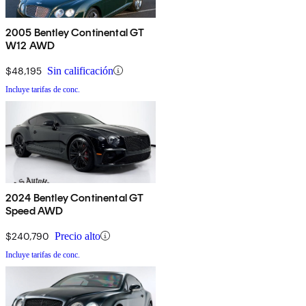
2005 Bentley Continental GT
W12 AWD
$48,195
Sin calificación
Incluye tarifas de conc.
2024 Bentley Continental GT
Speed AWD
$240,790
Precio alto
Incluye tarifas de conc.