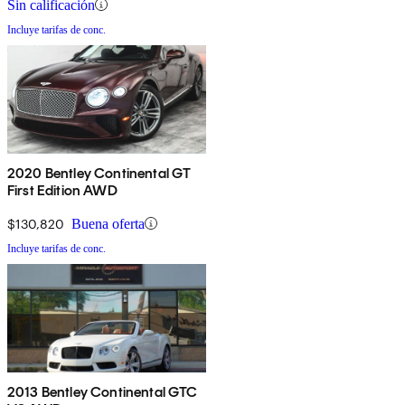
Sin calificación
Incluye tarifas de conc.
2020 Bentley Continental GT
First Edition AWD
$130,820
Buena oferta
Incluye tarifas de conc.
2013 Bentley Continental GTC