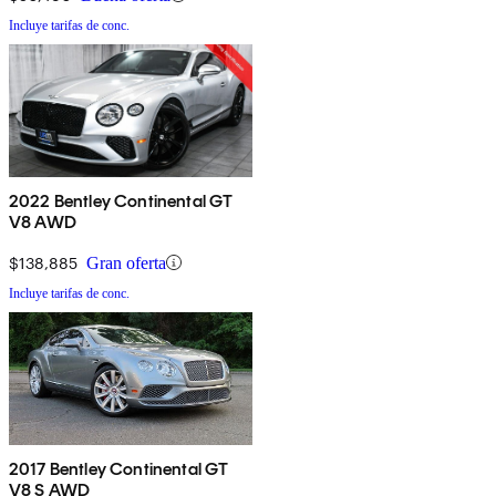
Incluye tarifas de conc.
2022 Bentley Continental GT
V8 AWD
$138,885
Gran oferta
Incluye tarifas de conc.
2017 Bentley Continental GT
V8 S AWD