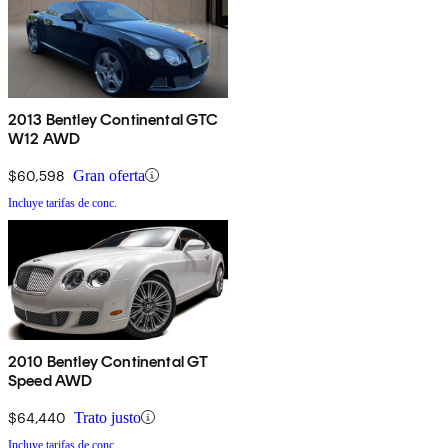
2013 Bentley Continental GTC
W12 AWD
$60,598
Gran oferta
Incluye tarifas de conc.
2010 Bentley Continental GT
Speed AWD
$64,440
Trato justo
Incluye tarifas de conc.