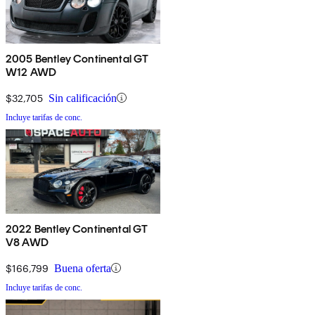
2005 Bentley Continental GT
W12 AWD
$32,705
Sin calificación
Incluye tarifas de conc.
2022 Bentley Continental GT
V8 AWD
$166,799
Buena oferta
Incluye tarifas de conc.