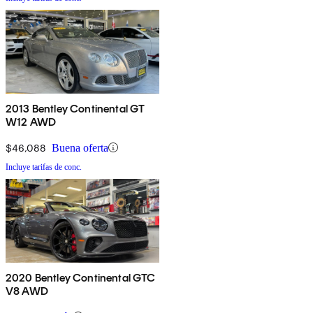
2013 Bentley Continental GT
W12 AWD
$46,088
Buena oferta
Incluye tarifas de conc.
2020 Bentley Continental GTC
V8 AWD